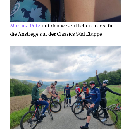
Martina Putz
mit den wesentlichen Infos für
die Anstiege auf der Classics Süd Etappe