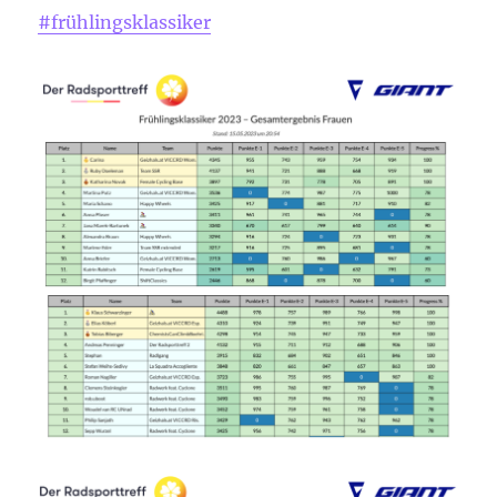
#frühlingsklassiker