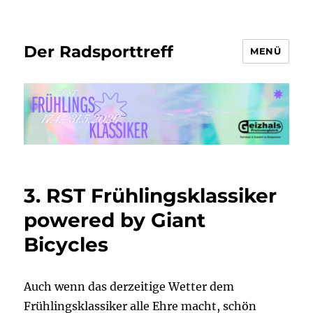
Der Radsporttreff
MENÜ
3. RST Frühlingsklassiker
powered by Giant
Bicycles
Auch wenn das derzeitige Wetter dem
Frühlingsklassiker alle Ehre macht, schön