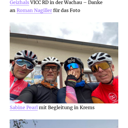
Geizhals
VICC RD in der Wachau – Danke
an
Roman Nagiller
für das Foto
Sabine Pearl
mit Begleitung in Krems