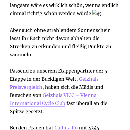
langsam wäre es wirklich schön, wenns endlich
einmal richtig schön werden würde
Aber auch ohne strahlendem Sonnenschein
lässt ihr Euch nicht davon abhalten die
Strecken zu erkunden und fleißig Punkte zu
sammeln.
Passend zu unserem Etappenpartner der 5.
Etappe in der Buckligen Welt,
Geizhals
Preisvergleich
, haben sich die Mädls und
Burschen von
Geizhals
VICC – Vienna
International Cycle Club
fast überall an die
Spitze gesetzt.
Bei den Frauen hat
CaRina Ro
mit 4345