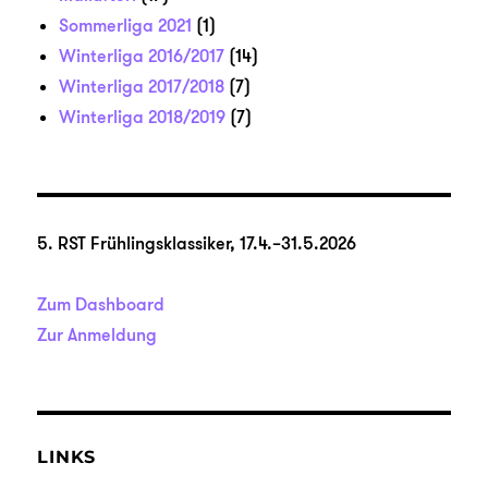
Sommerliga 2021
(1)
Winterliga 2016/2017
(14)
Winterliga 2017/2018
(7)
Winterliga 2018/2019
(7)
5. RST Frühlingsklassiker, 17.4.–31.5.2026
Zum Dashboard
Zur Anmeldung
LINKS