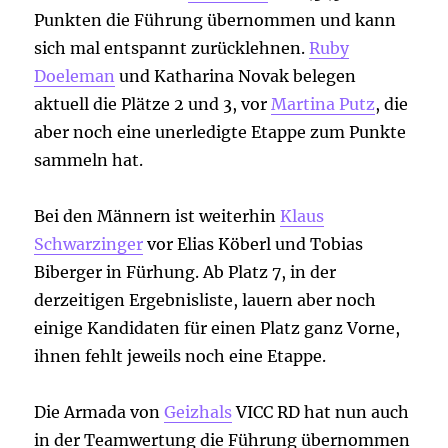
Punkten die Führung übernommen und kann
sich mal entspannt zurücklehnen.
Ruby
Doeleman
und Katharina Novak belegen
aktuell die Plätze 2 und 3, vor
Martina Putz
, die
aber noch eine unerledigte Etappe zum Punkte
sammeln hat.
Bei den Männern ist weiterhin
Klaus
Schwarzinger
vor Elias Köberl und Tobias
Biberger in Fürhung. Ab Platz 7, in der
derzeitigen Ergebnisliste, lauern aber noch
einige Kandidaten für einen Platz ganz Vorne,
ihnen fehlt jeweils noch eine Etappe.
Die Armada von
Geizhals
VICC RD hat nun auch
in der Teamwertung die Führung übernommen