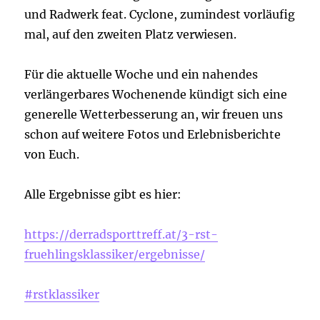
und Radwerk feat. Cyclone, zumindest vorläufig
mal, auf den zweiten Platz verwiesen.
Für die aktuelle Woche und ein nahendes
verlängerbares Wochenende kündigt sich eine
generelle Wetterbesserung an, wir freuen uns
schon auf weitere Fotos und Erlebnisberichte
von Euch.
Alle Ergebnisse gibt es hier:
https://derradsporttreff.at/3-rst-
fruehlingsklassiker/ergebnisse/
#rstklassiker