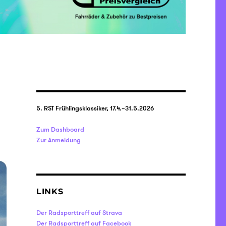
5. RST Frühlingsklassiker, 17.4.–31.5.2026
Zum Dashboard
Zur Anmeldung
LINKS
Der Radsporttreff auf Strava
Der Radsporttreff auf Facebook