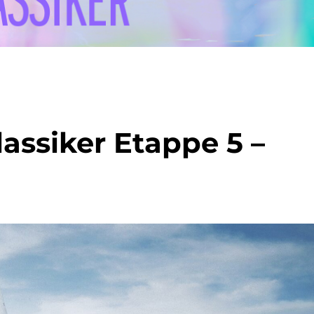
lassiker Etappe 5 –