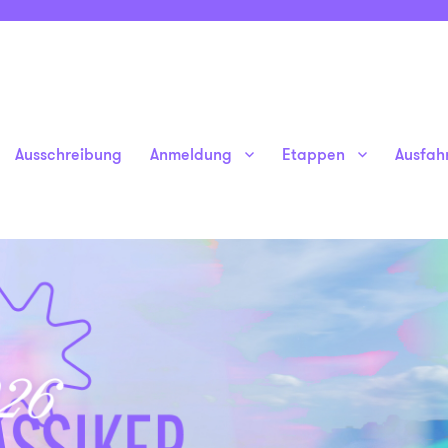
Ausschreibung
Anmeldung
Etappen
Ausfah