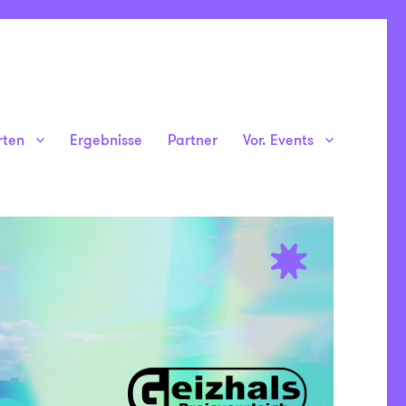
rten
Ergebnisse
Partner
Vor. Events