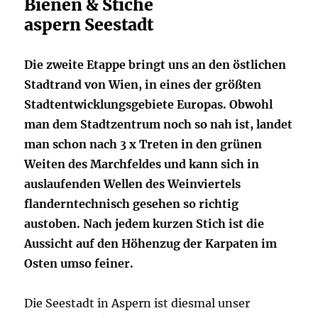
Bienen & Stiche
aspern Seestadt
Die zweite Etappe bringt uns an den östlichen
Stadtrand von Wien, in eines der größten
Stadtentwicklungsgebiete Europas. Obwohl
man dem Stadtzentrum noch so nah ist, landet
man schon nach 3 x Treten in den grünen
Weiten des Marchfeldes und kann sich in
auslaufenden Wellen des Weinviertels
flanderntechnisch gesehen so richtig
austoben. Nach jedem kurzen Stich ist die
Aussicht auf den Höhenzug der Karpaten im
Osten umso feiner.
Die Seestadt in Aspern ist diesmal unser