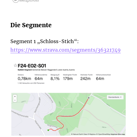
Die Segmente
Segment 1 „Schloss-Stich“:
https://www.strava.com/segments/36321749