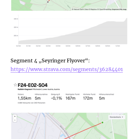
Segment 4 „Seyringer Flyover“:
https://www.strava.com/segments/36284401