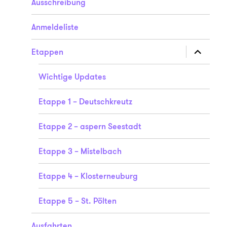
Ausschreibung
Anmeldeliste
Unterme
Etappen
anzeigen
Wichtige Updates
Etappe 1 – Deutschkreutz
Etappe 2 – aspern Seestadt
Etappe 3 – Mistelbach
Etappe 4 – Klosterneuburg
Etappe 5 – St. Pölten
Ausfahrten