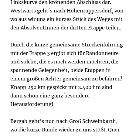
Linkskurve den krönenden Abschluss dar.
Westwärts geht‘s nach Hohenruppersdorf, von
wo aus wir uns ein kurzes Stück des Weges mit
den AbsolventInnen der dritten Etappe teilen.
Durch die kurze gemeinsame Streckenführung
mit der Etappe 3 ergibt sich für Randonneure
und solche, die es noch werden möchten, die
spannende Gelegenheit, beide Etappen in
einem großen Achter gemeinsam zu befahren!
Knapp 250 km gespickt mit 2.400 hm sind
dann schon eine ganz besondere
Herausforderung!
Bergab geht’s nun nach Groß Schweinbarth,
wo die kurze Runde wieder zu uns stößt. Quer