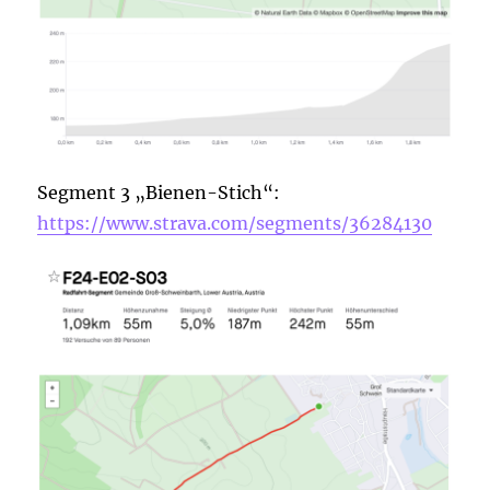
Segment 3 „Bienen-Stich“:
https://www.strava.com/segments/36284130