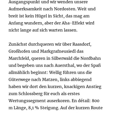
Ausgangspunkt und wir wenden unsere
Aufmerksamkeit nach Nordosten. Weit und
breit ist kein Hügel in Sicht, das mag am
Anfang wundern, aber der Aha-Effekt wird
nicht lange auf sich warten lassen.
Zunächst durchqueren wir über Raasdorf,
Großhofen und Markgrafneusiedl das
Marchfeld, queren in Silberwald die Nordbahn
und begeben uns nach Auersthal, wo der Spaß
allmählich beginnt: Wellig führen uns die
Güterwege nach Matzen, links abbiegend
haben wir dort den kurzen, knackigen Anstieg
zum Schlossberg für euch als erstes
Wertungssegment auserkoren. En détail: 800
m Länge, 8,1 % Steigung. Auf der kurzen Route