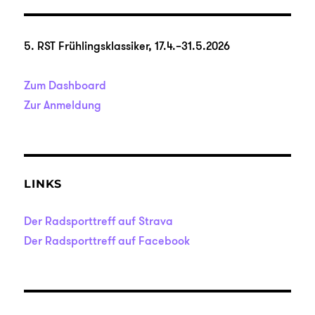
5. RST Frühlingsklassiker, 17.4.–31.5.2026
Zum Dashboard
Zur Anmeldung
LINKS
Der Radsporttreff auf Strava
Der Radsporttreff auf Facebook