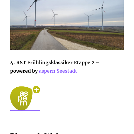
4. RST Frühlingsklassiker Etappe 2 –
powered by
aspern Seestadt