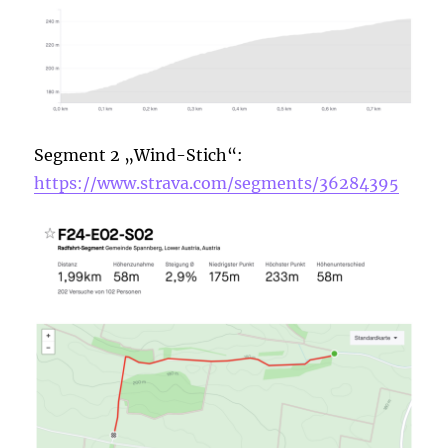
Segment 2 „Wind-Stich“:
https://www.strava.com/segments/36284395