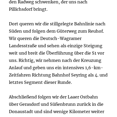
den Radweg schwenken, der uns nach
Pillichsdorf bringt.
Dort queren wir die stillgelegte Bahnlinie nach
Süden und folgen dem Güterweg zum Reuhof.
Wir queren die Deutsch-Wagramer
Landesstraße und sehen als einzige Steigung
weit und breit die Überführung über die S1 vor
uns. Richtig, wir nehmen nach der Kreuzung
Anlauf und geben uns ein intensives 1,6-km-
Zeitfahren Richtung Bahnhof Seyring als 4. und
letztes Segment dieser Runde.
Abschließend folgen wir der Laaer Ostbahn
über Gerasdorf und Süßenbrunn zurück in die
Donaustadt und sind wenige Kilometer weiter