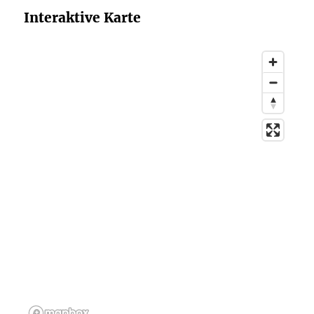
Interaktive Karte