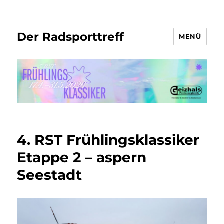
Der Radsporttreff
MENÜ
4. RST Frühlingsklassiker
Etappe 2 – aspern
Seestadt