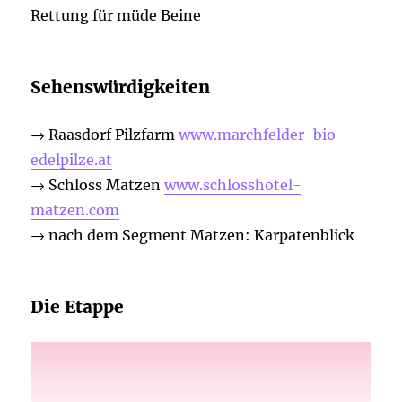
Rettung für müde Beine
Sehenswürdigkeiten
→ Raasdorf Pilzfarm
www.marchfelder-bio-
edelpilze.at
→ Schloss Matzen
www.schlosshotel-
matzen.com
→ nach dem Segment Matzen: Karpatenblick
Die Etappe