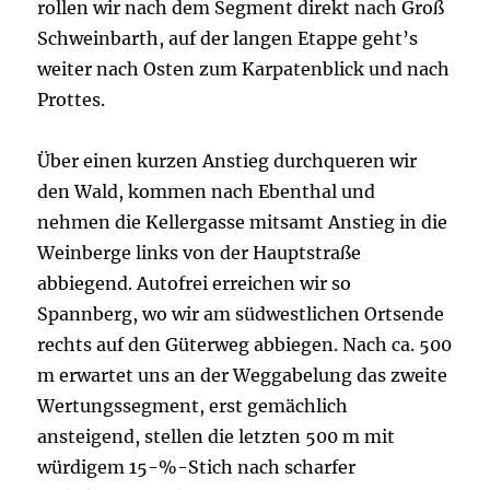
rollen wir nach dem Segment direkt nach Groß
Schweinbarth, auf der langen Etappe geht’s
weiter nach Osten zum Karpatenblick und nach
Prottes.
Über einen kurzen Anstieg durchqueren wir
den Wald, kommen nach Ebenthal und
nehmen die Kellergasse mitsamt Anstieg in die
Weinberge links von der Hauptstraße
abbiegend. Autofrei erreichen wir so
Spannberg, wo wir am südwestlichen Ortsende
rechts auf den Güterweg abbiegen. Nach ca. 500
m erwartet uns an der Weggabelung das zweite
Wertungssegment, erst gemächlich
ansteigend, stellen die letzten 500 m mit
würdigem 15-%-Stich nach scharfer