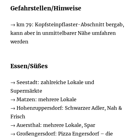
Gefahrstellen/Hinweise
→ km 79: Kopfsteinpflaster-Abschnitt bergab,
kann aber in unmittelbarer Nähe umfahren
werden
Essen/Süßes
→ Seestadt: zahlreiche Lokale und
Supermärkte
→ Matzen: mehrere Lokale
→ Hohenruppersdorf: Schwarzer Adler, Nah &
Frisch
→ Auersthal: mehrere Lokale, Spar
→ Großengersdorf: Pizza Engersdorf – die