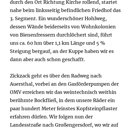
durch den Ort Richtung Kirche rollend, startet
nahe beim linksseitig befindlichen Friedhof das
3. Segment. Ein wunderschöner Hohlweg,
dessen Wände beiderseits von Wohnkolonien
von Bienenfressern durchlöchert sind, führt
uns ca. 60 hm über 1,1 km Länge und 5 %
Steigung bergauf, an der Kuppe haben wir es
dann aber auch schon geschafft.
Zickzack geht es über den Radweg nach
Auersthal, vorbei an den Gasförderpumpen der
OMV erreichen wir das weintechnisch weithin
berühmte Bockfließ, in dem unsere Räder ein
paar hundert Meter feinstes Kopfsteinpflaster
erfahren dürfen. Wir folgen nun der
Landesstraße nach Großengersdorf, wo wir auf