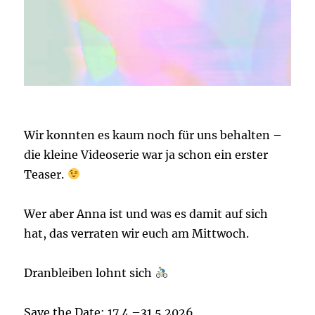
Wir konnten es kaum noch für uns behalten –
die kleine Videoserie war ja schon ein erster
Teaser.
Wer aber Anna ist und was es damit auf sich
hat, das verraten wir euch am Mittwoch.
Dranbleiben lohnt sich
Save the Date: 17.4.–31.5.2026