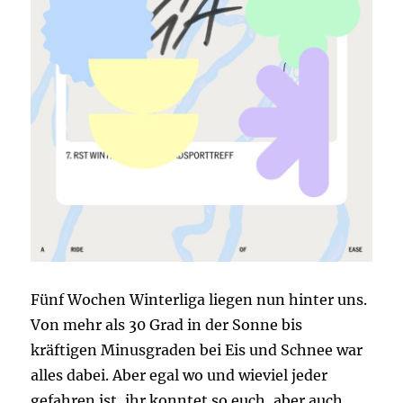
Fünf Wochen Winterliga liegen nun hinter uns.
Von mehr als 30 Grad in der Sonne bis
kräftigen Minusgraden bei Eis und Schnee war
alles dabei. Aber egal wo und wieviel jeder
gefahren ist, ihr konntet so euch, aber auch