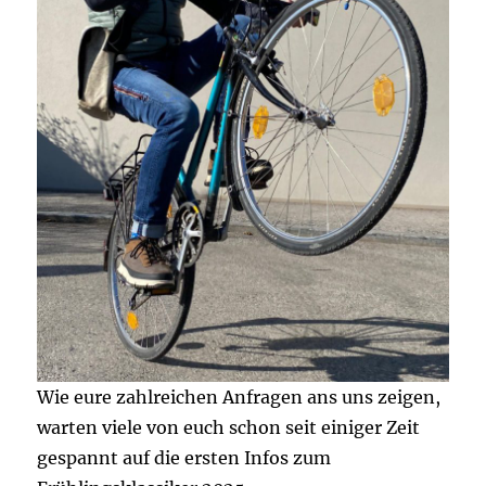
Wie eure zahlreichen Anfragen ans uns zeigen,
warten viele von euch schon seit einiger Zeit
gespannt auf die ersten Infos zum