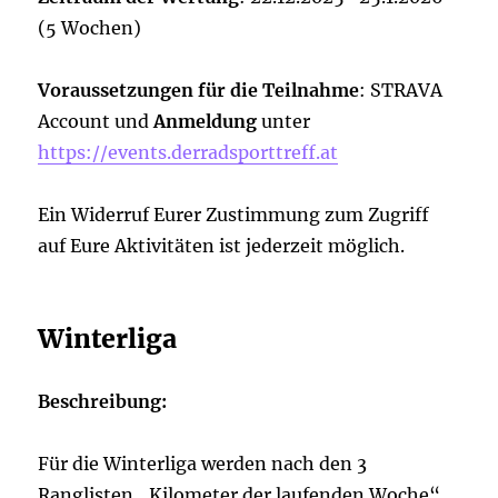
(5 Wochen)
Voraussetzungen für die Teilnahme
: STRAVA
Account und
Anmeldung
unter
https://events.derradsporttreff.at
Ein Widerruf Eurer Zustimmung zum Zugriff
auf Eure Aktivitäten ist jederzeit möglich.
Winterliga
Beschreibung:
Für die Winterliga werden nach den 3
Ranglisten „Kilometer der laufenden Woche“,