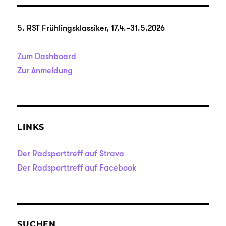
SEIT
Beiträge
E
5. RST Frühlingsklassiker, 17.4.–31.5.2026
Zum Dashboard
Zur Anmeldung
LINKS
Der Radsporttreff auf Strava
Der Radsporttreff auf Facebook
SUCHEN