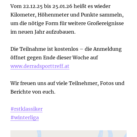
Vom 22.12.25 bis 25.01.26 heißt es wieder
Kilometer, Höhenmeter und Punkte sammeln,
um die nötige Form für weitere Großereignisse
im neuen Jahr aufzubauen.
Die Teilnahme ist kostenlos – die Anmeldung
öffnet gegen Ende dieser Woche auf
www.derradsporttreff.at
Wir freuen uns auf viele Teilnehmer, Fotos und
Berichte von euch.
#rstklassiker
#winterliga