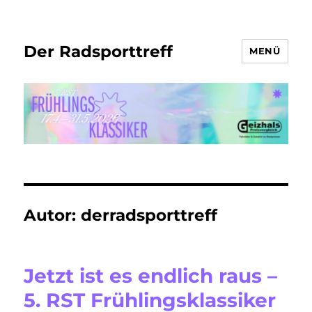
Der Radsporttreff
MENÜ
Autor:
derradsporttreff
Jetzt ist es endlich raus –
5. RST Frühlingsklassiker