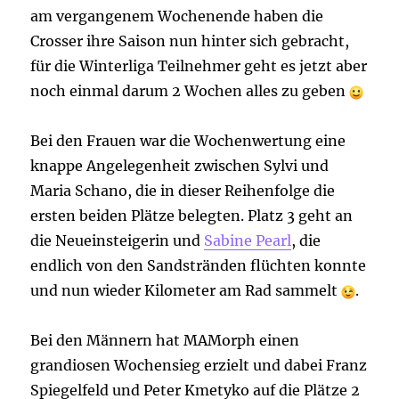
am vergangenem Wochenende haben die
Crosser ihre Saison nun hinter sich gebracht,
für die Winterliga Teilnehmer geht es jetzt aber
noch einmal darum 2 Wochen alles zu geben
Bei den Frauen war die Wochenwertung eine
knappe Angelegenheit zwischen Sylvi und
Maria Schano, die in dieser Reihenfolge die
ersten beiden Plätze belegten. Platz 3 geht an
die
Neueinsteigerin und
Sabine Pearl
, die
endlich von den Sandstränden flüchten konnte
und nun wieder Kilometer am Rad sammelt
.
Bei den Männern hat MAMorph einen
grandiosen Wochensieg erzielt und dabei Franz
Spiegelfeld und Peter Kmetyko auf die Plätze 2