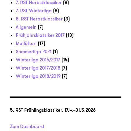
7. RST Herbstklassiker
(8)
7. RST Winterliga
(8)
8. RST Herbstklassiker
(3)
Allgemein
(7)
Frühjahrsklassiker 2017
(13)
Mailüfterl
(17)
Sommerliga 2021
(1)
Winterliga 2016/2017
(14)
Winterliga 2017/2018
(7)
Winterliga 2018/2019
(7)
5. RST Frühlingsklassiker, 17.4.–31.5.2026
Zum Dashboard