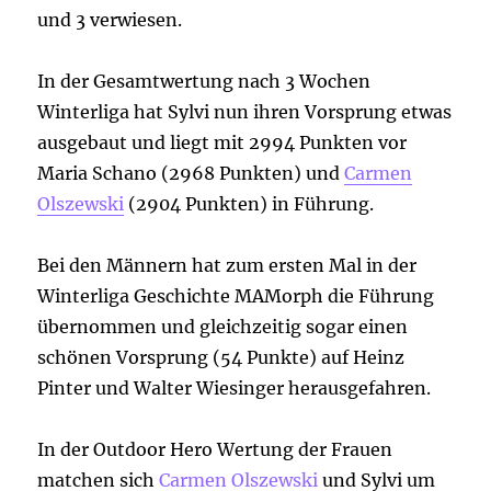
und 3 verwiesen.
In der Gesamtwertung nach 3 Wochen
Winterliga hat Sylvi nun ihren Vorsprung etwas
ausgebaut und liegt mit 2994 Punkten vor
Maria Schano (2968 Punkten) und
Carmen
Olszewski
(2904 Punkten) in Führung.
Bei den Männern hat zum ersten Mal in der
Winterliga Geschichte MAMorph die Führung
übernommen und gleichzeitig sogar einen
schönen Vorsprung (54 Punkte) auf Heinz
Pinter und Walter Wiesinger herausgefahren.
In der Outdoor Hero Wertung der Frauen
matchen sich
Carmen Olszewski
und Sylvi um