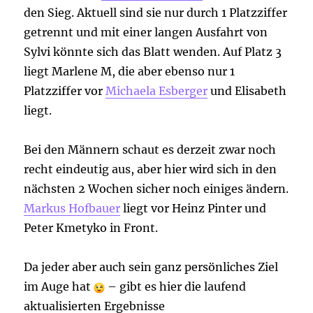
den Sieg. Aktuell sind sie nur durch 1 Platzziffer
getrennt und mit einer langen Ausfahrt von
Sylvi könnte sich das Blatt wenden. Auf Platz 3
liegt Marlene M, die aber ebenso nur 1
Platzziffer vor
Michaela Esberger
und Elisabeth
liegt.
Bei den Männern schaut es derzeit zwar noch
recht eindeutig aus, aber hier wird sich in den
nächsten 2 Wochen sicher noch einiges ändern.
Markus Hofbauer
liegt vor Heinz Pinter und
Peter Kmetyko in Front.
Da jeder aber auch sein ganz persönliches Ziel
im Auge hat
– gibt es hier die laufend
aktualisierten Ergebnisse