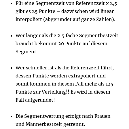
Für eine Segmentzeit von Referenzzeit x 2,5
gibt es 25 Punkte – dazwischen wird linear
interpoliert (abgerundet auf ganze Zahlen).
Wer länger als die 2,5 fache Segmentbestzeit
braucht bekommt 20 Punkte auf diesem
Segment.
Wer schneller ist als die Referenzzeit fährt,
dessen Punkte werden extrapoliert und
somit kommen in diesem Fall mehr als 125
Punkte zur Verteilung!! Es wird in diesem
Fall aufgerundet!
Die Segmentwertung erfolgt nach Frauen
und Männerbestzeit getrennt.