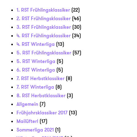
1. RST Frühlingsklassiker
(22)
2. RST Frühlingsklassiker
(46)
3. RST Frühlingsklassiker
(30)
4. RST Frühlingsklassiker
(34)
4. RST Winterliga
(13)
5. RST Frühlingsklassiker
(57)
5. RST Winterliga
(5)
6. RST Winterliga
(5)
7. RST Herbstklassiker
(8)
7. RST Winterliga
(8)
8. RST Herbstklassiker
(3)
Allgemein
(7)
Frühjahrsklassiker 2017
(13)
Mailüfterl
(17)
Sommerliga 2021
(1)