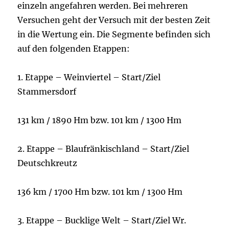
einzeln angefahren werden. Bei mehreren
Versuchen geht der Versuch mit der besten Zeit
in die Wertung ein. Die Segmente befinden sich
auf den folgenden Etappen:
1. Etappe – Weinviertel – Start/Ziel
Stammersdorf
131 km / 1890 Hm bzw. 101 km / 1300 Hm
2. Etappe – Blaufränkischland – Start/Ziel
Deutschkreutz
136 km / 1700 Hm bzw. 101 km / 1300 Hm
3. Etappe – Bucklige Welt – Start/Ziel Wr.