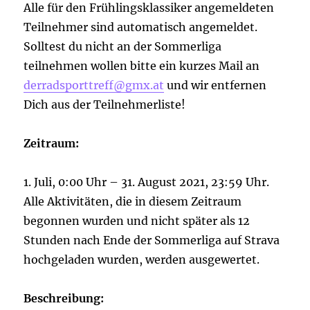
Alle für den Frühlingsklassiker angemeldeten
Teilnehmer sind automatisch angemeldet.
Solltest du nicht an der Sommerliga
teilnehmen wollen bitte ein kurzes Mail an
derradsporttreff@gmx.at
und wir entfernen
Dich aus der Teilnehmerliste!
Zeitraum:
1. Juli, 0:00 Uhr – 31. August 2021, 23:59 Uhr.
Alle Aktivitäten, die in diesem Zeitraum
begonnen wurden und nicht später als 12
Stunden nach Ende der Sommerliga auf Strava
hochgeladen wurden, werden ausgewertet.
Beschreibung: