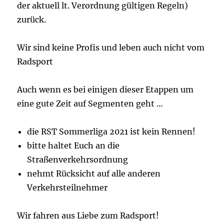
der aktuell lt. Verordnung gültigen Regeln)
zurück.
Wir sind keine Profis und leben auch nicht vom
Radsport
Auch wenn es bei einigen dieser Etappen um
eine gute Zeit auf Segmenten geht …
die RST Sommerliga 2021 ist kein Rennen!
bitte haltet Euch an die
Straßenverkehrsordnung
nehmt Rücksicht auf alle anderen
Verkehrsteilnehmer
Wir fahren aus Liebe zum Radsport!