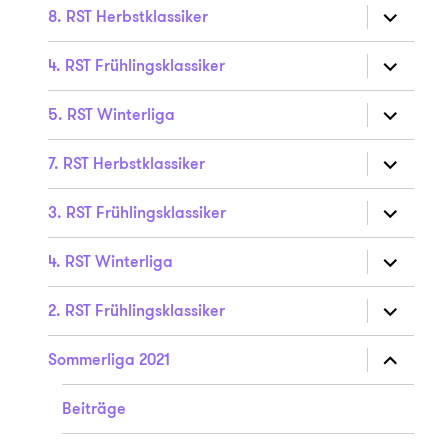
Unterme
8. RST Herbstklassiker
anzeigen
Unterme
4. RST Frühlingsklassiker
anzeigen
Unterme
5. RST Winterliga
anzeigen
Unterme
7. RST Herbstklassiker
anzeigen
Unterme
3. RST Frühlingsklassiker
anzeigen
Unterme
4. RST Winterliga
anzeigen
Unterme
2. RST Frühlingsklassiker
anzeigen
Unterme
Sommerliga 2021
anzeigen
Beiträge