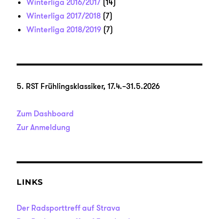
Winterliga 2016/2017
(14)
Winterliga 2017/2018
(7)
Winterliga 2018/2019
(7)
5. RST Frühlingsklassiker, 17.4.–31.5.2026
Zum Dashboard
Zur Anmeldung
LINKS
Der Radsporttreff auf Strava