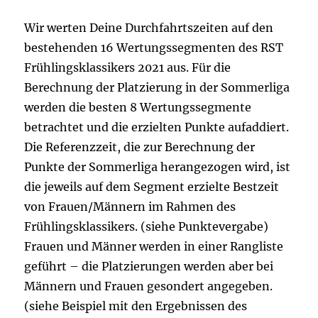
Wir werten Deine Durchfahrtszeiten auf den
bestehenden 16 Wertungssegmenten des RST
Frühlingsklassikers 2021 aus. Für die
Berechnung der Platzierung in der Sommerliga
werden die besten 8 Wertungssegmente
betrachtet und die erzielten Punkte aufaddiert.
Die Referenzzeit, die zur Berechnung der
Punkte der Sommerliga herangezogen wird, ist
die jeweils auf dem Segment erzielte Bestzeit
von Frauen/Männern im Rahmen des
Frühlingsklassikers. (siehe Punktevergabe)
Frauen und Männer werden in einer Rangliste
geführt – die Platzierungen werden aber bei
Männern und Frauen gesondert angegeben.
(siehe Beispiel mit den Ergebnissen des