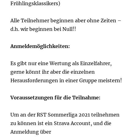
Frühlingsklassikers)
Alle Teilnehmer beginnen aber ohne Zeiten –
d.h. wir beginnen bei Null!!
Anmeldemöglichkeiten:
Es gibt nur eine Wertung als Einzelfahrer,
gerne könnt ihr aber die einzelnen
Herausforderungen in einer Gruppe meistern!
Voraussetzungen für die Teilnahme:
Um an der RST Sommerliga 2021 teilnehmen
zu können ist ein Strava Account, und die
Anmeldung über