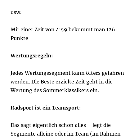
usw.
Mir einer Zeit von 4:59 bekommt man 126
Punkte
Wertungsregeln:
Jedes Wertungssegment kann öfters gefahren
werden. Die Beste erzielte Zeit geht in die
Wertung des Sommerklassikers ein.
Radsport ist ein Teamsport:
Das sagt eigentlich schon alles – legt die
Segmente alleine oder im Team (im Rahmen