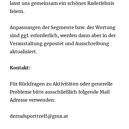
lasst uns gemeinsam ein schönes Raderlebnis
feiern.
Anpassungen der Segmente bzw. der Wertung
sind ggf. erforderlich, werden dann aber in der
Veranstaltung gepostet und Ausschreibung
aktualisiert.
Kontakt:
Für Rückfragen zu Aktivitäten oder generelle
Probleme bitte ausschließlich folgende Mail
Adresse verwenden:
derradsporttreff@gmx.at