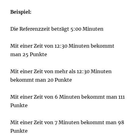
Beispiel:
Die Referenzzeit beträgt 5:00 Minuten
Mit einer Zeit von 12:30 Minuten bekommt
man 25 Punkte
Mit einer Zeit von mehr als 12:30 Minuten
bekommt man 20 Punkte
Mit einer Zeit von 6 Minuten bekommt man 111
Punkte
Mit einer Zeit von 7 Minuten bekommt man 98
Punkte