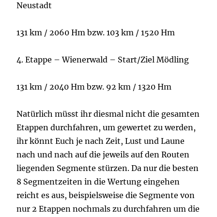
Neustadt
131 km / 2060 Hm bzw. 103 km / 1520 Hm
4. Etappe – Wienerwald – Start/Ziel Mödling
131 km / 2040 Hm bzw. 92 km / 1320 Hm
Natürlich müsst ihr diesmal nicht die gesamten
Etappen durchfahren, um gewertet zu werden,
ihr könnt Euch je nach Zeit, Lust und Laune
nach und nach auf die jeweils auf den Routen
liegenden Segmente stürzen. Da nur die besten
8 Segmentzeiten in die Wertung eingehen
reicht es aus, beispielsweise die Segmente von
nur 2 Etappen nochmals zu durchfahren um die