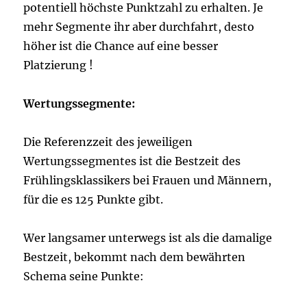
potentiell höchste Punktzahl zu erhalten. Je
mehr Segmente ihr aber durchfahrt, desto
höher ist die Chance auf eine besser
Platzierung !
Wertungssegmente:
Die Referenzzeit des jeweiligen
Wertungssegmentes ist die Bestzeit des
Frühlingsklassikers bei Frauen und Männern,
für die es 125 Punkte gibt.
Wer langsamer unterwegs ist als die damalige
Bestzeit, bekommt nach dem bewährten
Schema seine Punkte: