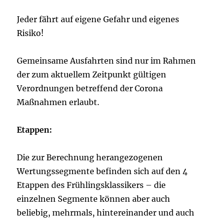
Jeder fährt auf eigene Gefahr und eigenes
Risiko!
Gemeinsame Ausfahrten sind nur im Rahmen
der zum aktuellem Zeitpunkt gültigen
Verordnungen betreffend der Corona
Maßnahmen erlaubt.
Etappen:
Die zur Berechnung herangezogenen
Wertungssegmente befinden sich auf den 4
Etappen des Frühlingsklassikers – die
einzelnen Segmente können aber auch
beliebig, mehrmals, hintereinander und auch