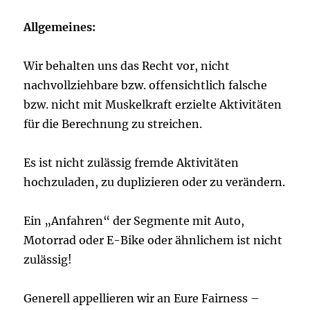
Allgemeines:
Wir behalten uns das Recht vor, nicht
nachvollziehbare bzw. offensichtlich falsche
bzw. nicht mit Muskelkraft erzielte Aktivitäten
für die Berechnung zu streichen.
Es ist nicht zulässig fremde Aktivitäten
hochzuladen, zu duplizieren oder zu verändern.
Ein „Anfahren“ der Segmente mit Auto,
Motorrad oder E-Bike oder ähnlichem ist nicht
zulässig!
Generell appellieren wir an Eure Fairness –