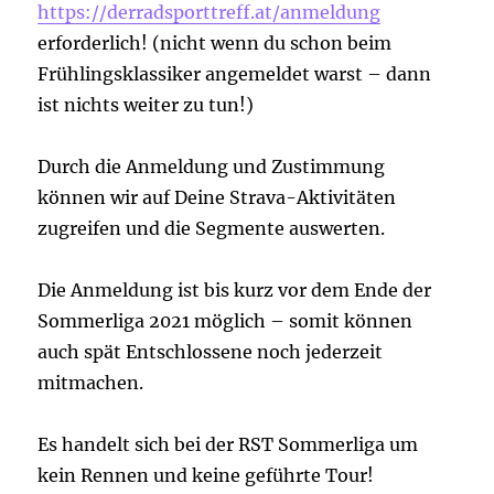
https://derradsporttreff.at/anmeldung
erforderlich! (nicht wenn du schon beim
Frühlingsklassiker angemeldet warst – dann
ist nichts weiter zu tun!)
Durch die Anmeldung und Zustimmung
können wir auf Deine Strava-Aktivitäten
zugreifen und die Segmente auswerten.
Die Anmeldung ist bis kurz vor dem Ende der
Sommerliga 2021 möglich – somit können
auch spät Entschlossene noch jederzeit
mitmachen.
Es handelt sich bei der RST Sommerliga um
kein Rennen und keine geführte Tour!