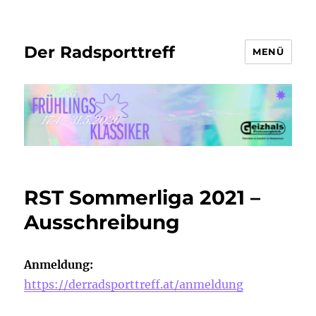
Der Radsporttreff
MENÜ
RST Sommerliga 2021 –
Ausschreibung
Anmeldung:
https://derradsporttreff.at/anmeldung