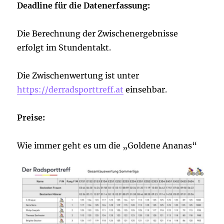
Deadline für die Datenerfassung:
Die Berechnung der Zwischenergebnisse
erfolgt im Stundentakt.
Die Zwischenwertung ist unter
https://derradsporttreff.at
einsehbar.
Preise:
Wie immer geht es um die „Goldene Ananas“