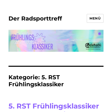
Der Radsporttreff
MENÜ
Kategorie:
5. RST
Frühlingsklassiker
5. RST Frühlingsklassiker