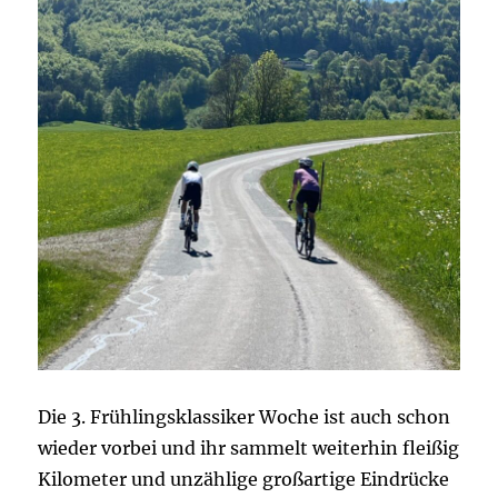
Die 3. Frühlingsklassiker Woche ist auch schon
wieder vorbei und ihr sammelt weiterhin fleißig
Kilometer und unzählige großartige Eindrücke