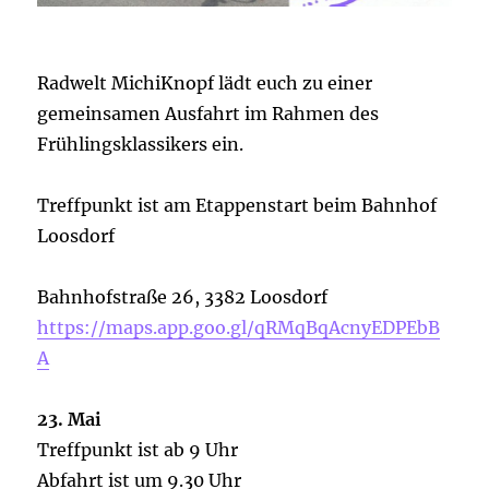
Radwelt MichiKnopf lädt euch zu einer
gemeinsamen Ausfahrt im Rahmen des
Frühlingsklassikers ein.
Treffpunkt ist am Etappenstart beim Bahnhof
Loosdorf
Bahnhofstraße 26, 3382 Loosdorf
https://maps.app.goo.gl/qRMqBqAcnyEDPEbB
A
23. Mai
Treffpunkt ist ab 9 Uhr
Abfahrt ist um 9.30 Uhr