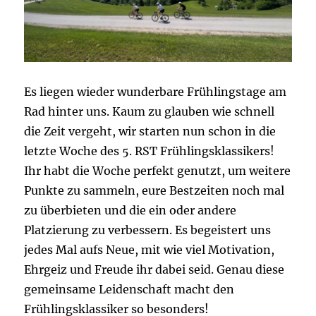
Es liegen wieder wunderbare Frühlingstage am
Rad hinter uns. Kaum zu glauben wie schnell
die Zeit vergeht, wir starten nun schon in die
letzte Woche des 5. RST Frühlingsklassikers!
Ihr habt die Woche perfekt genutzt, um weitere
Punkte zu sammeln, eure Bestzeiten noch mal
zu überbieten und die ein oder andere
Platzierung zu verbessern. Es begeistert uns
jedes Mal aufs Neue, mit wie viel Motivation,
Ehrgeiz und Freude ihr dabei seid. Genau diese
gemeinsame Leidenschaft macht den
Frühlingsklassiker so besonders!