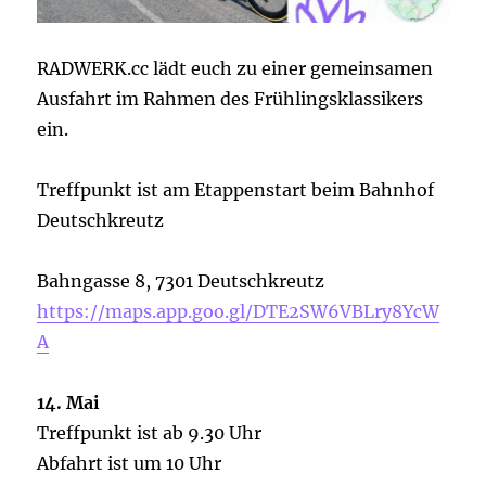
RADWERK.cc lädt euch zu einer gemeinsamen
Ausfahrt im Rahmen des Frühlingsklassikers
ein.
Treffpunkt ist am Etappenstart beim Bahnhof
Deutschkreutz
Bahngasse 8, 7301 Deutschkreutz
https://maps.app.goo.gl/DTE2SW6VBLry8YcW
A
14. Mai
Treffpunkt ist ab 9.30 Uhr
Abfahrt ist um 10 Uhr