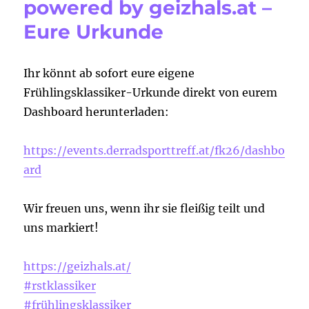
powered by geizhals.at –
Eure Urkunde
Ihr könnt ab sofort eure eigene
Frühlingsklassiker-Urkunde direkt von eurem
Dashboard herunterladen:
https://events.derradsporttreff.at/fk26/dashbo
ard
Wir freuen uns, wenn ihr sie fleißig teilt und
uns markiert!
https://geizhals.at/
#rstklassiker
#frühlingsklassiker