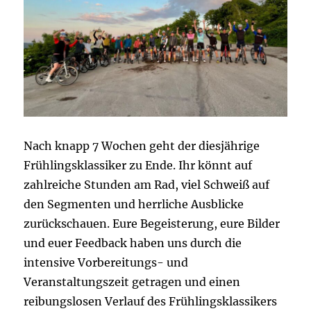
Nach knapp 7 Wochen geht der diesjährige
Frühlingsklassiker zu Ende. Ihr könnt auf
zahlreiche Stunden am Rad, viel Schweiß auf
den Segmenten und herrliche Ausblicke
zurückschauen. Eure Begeisterung, eure Bilder
und euer Feedback haben uns durch die
intensive Vorbereitungs- und
Veranstaltungszeit getragen und einen
reibungslosen Verlauf des Frühlingsklassikers