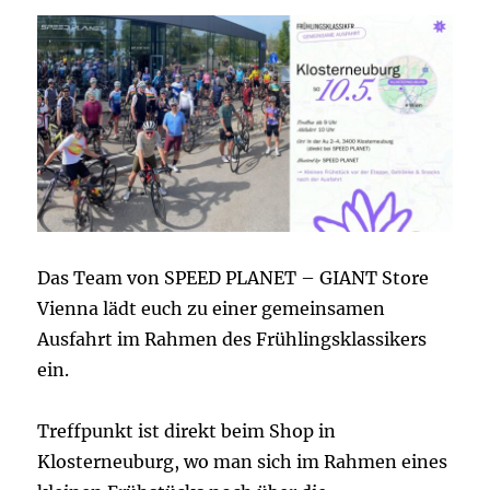
Das Team von SPEED PLANET – GIANT Store
Vienna lädt euch zu einer gemeinsamen
Ausfahrt im Rahmen des Frühlingsklassikers
ein.
Treffpunkt ist direkt beim Shop in
Klosterneuburg, wo man sich im Rahmen eines