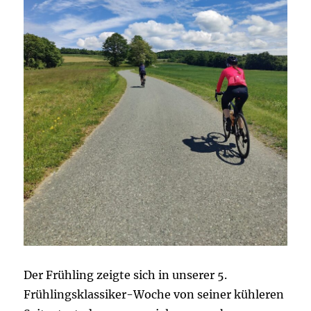
Der Frühling zeigte sich in unserer 5.
Frühlingsklassiker-Woche von seiner kühleren