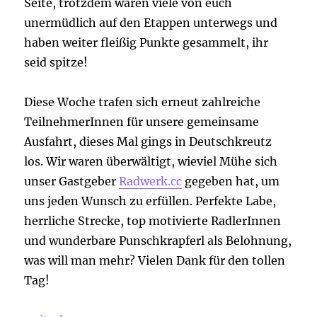
Seite, trotzdem waren viele von euch
unermüdlich auf den Etappen unterwegs und
haben weiter fleißig Punkte gesammelt, ihr
seid spitze!
Diese Woche trafen sich erneut zahlreiche
TeilnehmerInnen für unsere gemeinsame
Ausfahrt, dieses Mal gings in Deutschkreutz
los. Wir waren überwältigt, wieviel Mühe sich
unser Gastgeber
Radwerk.cc
gegeben hat, um
uns jeden Wunsch zu erfüllen. Perfekte Labe,
herrliche Strecke, top motivierte RadlerInnen
und wunderbare Punschkrapferl als Belohnung,
was will man mehr? Vielen Dank für den tollen
Tag!