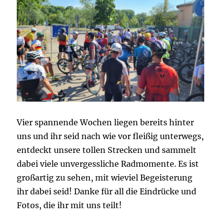
Vier spannende Wochen liegen bereits hinter
uns und ihr seid nach wie vor fleißig unterwegs,
entdeckt unsere tollen Strecken und sammelt
dabei viele unvergessliche Radmomente. Es ist
großartig zu sehen, mit wieviel Begeisterung
ihr dabei seid! Danke für all die Eindrücke und
Fotos, die ihr mit uns teilt!