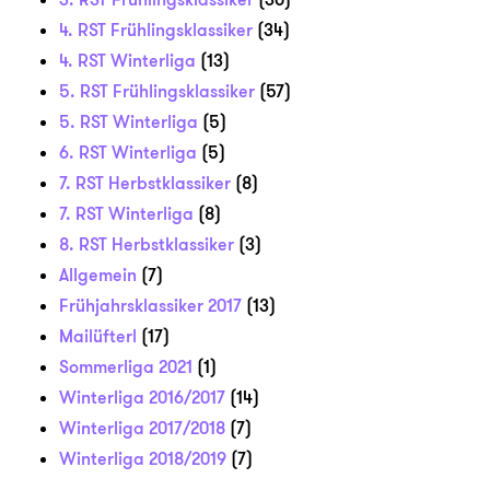
4. RST Frühlingsklassiker
(34)
4. RST Winterliga
(13)
5. RST Frühlingsklassiker
(57)
5. RST Winterliga
(5)
6. RST Winterliga
(5)
7. RST Herbstklassiker
(8)
7. RST Winterliga
(8)
8. RST Herbstklassiker
(3)
Allgemein
(7)
Frühjahrsklassiker 2017
(13)
Mailüfterl
(17)
Sommerliga 2021
(1)
Winterliga 2016/2017
(14)
Winterliga 2017/2018
(7)
Winterliga 2018/2019
(7)