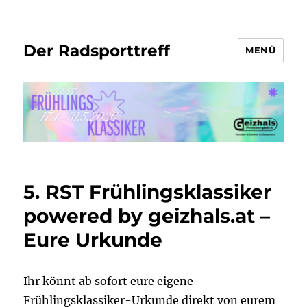
Der Radsporttreff
MENÜ
5. RST Frühlingsklassiker
powered by geizhals.at –
Eure Urkunde
Ihr könnt ab sofort eure eigene
Frühlingsklassiker-Urkunde direkt von eurem