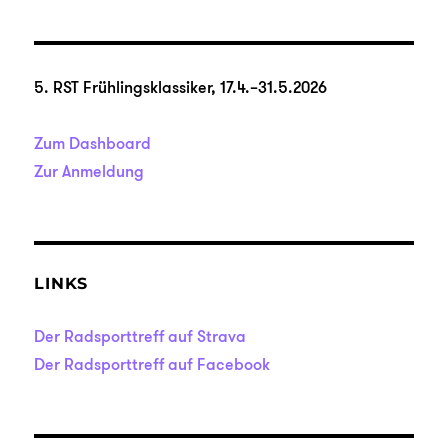
5. RST Frühlingsklassiker, 17.4.–31.5.2026
Zum Dashboard
Zur Anmeldung
LINKS
Der Radsporttreff auf Strava
Der Radsporttreff auf Facebook