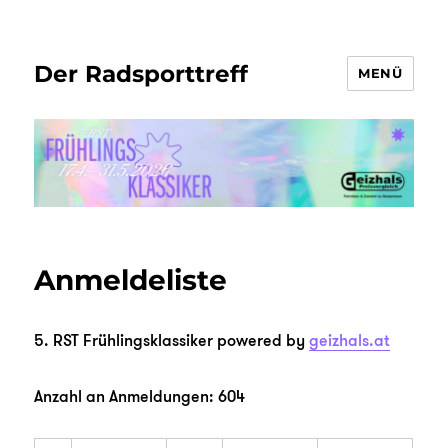
Der Radsporttreff
MENÜ
Anmeldeliste
5. RST Frühlingsklassiker powered by
geizhals.at
Anzahl an Anmeldungen: 604