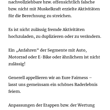
nachvollziehbare bzw. offensichtlich falsche
bzw. nicht mit Muskelkraft erzielte Aktivitäten
für die Berechnung zu streichen.
Es ist nicht zulässig fremde Aktivitäten
hochzuladen, zu duplizieren oder zu verändern.
Ein „Anfahren“ der Segmente mit Auto,
Motorrad oder E-Bike oder ähnlichem ist nicht
zulässig!
Generell appellieren wir an Eure Fairness –
lasst uns gemeinsam ein schönes Raderlebnis
feiern.
Anpassungen der Etappen bzw. der Wertung