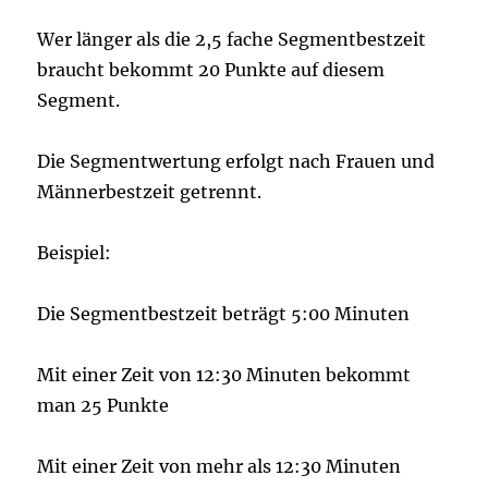
Wer länger als die 2,5 fache Segmentbestzeit
braucht bekommt 20 Punkte auf diesem
Segment.
Die Segmentwertung erfolgt nach Frauen und
Männerbestzeit getrennt.
Beispiel:
Die Segmentbestzeit beträgt 5:00 Minuten
Mit einer Zeit von 12:30 Minuten bekommt
man 25 Punkte
Mit einer Zeit von mehr als 12:30 Minuten