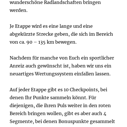
wunderschöne Radlandschaften bringen
werden.
Je Etappe wird es eine lange und eine
abgekürzte Strecke geben, die sich im Bereich
von ca. 90 – 135 km bewegen.
Nachdem für manche von Euch ein sportlicher
Anreiz auch gewünscht ist, haben wir uns ein
neuartiges Wertungssystem einfallen lassen.
Auf jeder Etappe gibt es 10 Checkpoints, bei
denen Ihr Punkte sammeln könnt. Für
diejenigen, die ihren Puls weiter in den roten
Bereich bringen wollen, gibt es aber auch 4
Segmente, bei denen Bonuspunkte gesammelt