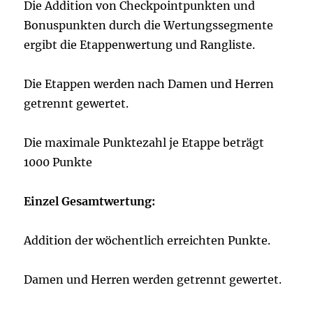
Die Addition von Checkpointpunkten und
Bonuspunkten durch die Wertungssegmente
ergibt die Etappenwertung und Rangliste.
Die Etappen werden nach Damen und Herren
getrennt gewertet.
Die maximale Punktezahl je Etappe beträgt
1000 Punkte
Einzel Gesamtwertung:
Addition der wöchentlich erreichten Punkte.
Damen und Herren werden getrennt gewertet.