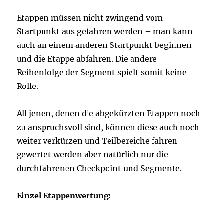
Etappen müssen nicht zwingend vom
Startpunkt aus gefahren werden – man kann
auch an einem anderen Startpunkt beginnen
und die Etappe abfahren. Die andere
Reihenfolge der Segment spielt somit keine
Rolle.
All jenen, denen die abgekürzten Etappen noch
zu anspruchsvoll sind, können diese auch noch
weiter verkürzen und Teilbereiche fahren –
gewertet werden aber natürlich nur die
durchfahrenen Checkpoint und Segmente.
Einzel Etappenwertung: