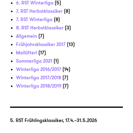
6. RST Winterliga
(5)
7. RST Herbstklassiker
(8)
7. RST Winterliga
(8)
8. RST Herbstklassiker
(3)
Allgemein
(7)
Frühjahrsklassiker 2017
(13)
Mailüfterl
(17)
Sommerliga 2021
(1)
Winterliga 2016/2017
(14)
Winterliga 2017/2018
(7)
Winterliga 2018/2019
(7)
5. RST Frühlingsklassiker, 17.4.–31.5.2026