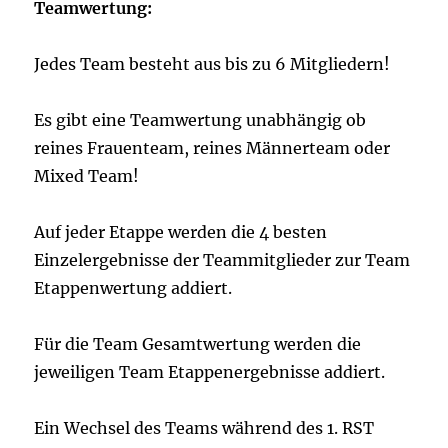
Teamwertung:
Jedes Team besteht aus bis zu 6 Mitgliedern!
Es gibt eine Teamwertung unabhängig ob
reines Frauenteam, reines Männerteam oder
Mixed Team!
Auf jeder Etappe werden die 4 besten
Einzelergebnisse der Teammitglieder zur Team
Etappenwertung addiert.
Für die Team Gesamtwertung werden die
jeweiligen Team Etappenergebnisse addiert.
Ein Wechsel des Teams während des 1. RST