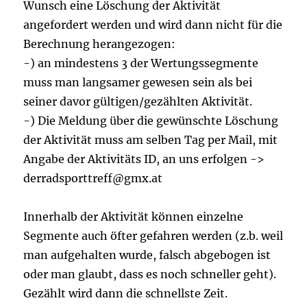
Wunsch eine Löschung der Aktivität
angefordert werden und wird dann nicht für die
Berechnung herangezogen:
-) an mindestens 3 der Wertungssegmente
muss man langsamer gewesen sein als bei
seiner davor gültigen/gezählten Aktivität.
-) Die Meldung über die gewünschte Löschung
der Aktivität muss am selben Tag per Mail, mit
Angabe der Aktivitäts ID, an uns erfolgen ->
derradsporttreff@gmx.at
Innerhalb der Aktivität können einzelne
Segmente auch öfter gefahren werden (z.b. weil
man aufgehalten wurde, falsch abgebogen ist
oder man glaubt, dass es noch schneller geht).
Gezählt wird dann die schnellste Zeit.