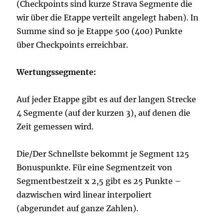
(Checkpoints sind kurze Strava Segmente die
wir über die Etappe verteilt angelegt haben). In
Summe sind so je Etappe 500 (400) Punkte
über Checkpoints erreichbar.
Wertungssegmente:
Auf jeder Etappe gibt es auf der langen Strecke
4 Segmente (auf der kurzen 3), auf denen die
Zeit gemessen wird.
Die/Der Schnellste bekommt je Segment 125
Bonuspunkte. Für eine Segmentzeit von
Segmentbestzeit x 2,5 gibt es 25 Punkte –
dazwischen wird linear interpoliert
(abgerundet auf ganze Zahlen).