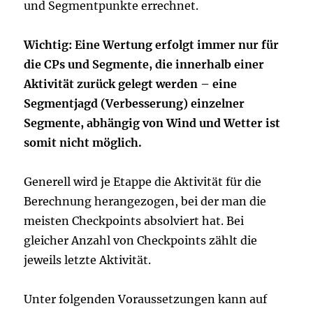
und Segmentpunkte errechnet.
Wichtig: Eine Wertung erfolgt immer nur für
die CPs und Segmente, die innerhalb einer
Aktivität zurück gelegt werden – eine
Segmentjagd (Verbesserung) einzelner
Segmente, abhängig von Wind und Wetter ist
somit nicht möglich.
Generell wird je Etappe die Aktivität für die
Berechnung herangezogen, bei der man die
meisten Checkpoints absolviert hat. Bei
gleicher Anzahl von Checkpoints zählt die
jeweils letzte Aktivität.
Unter folgenden Voraussetzungen kann auf