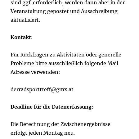
sind ggf. erforderlich, werden dann aber in der
Veranstaltung gepostet und Ausschreibung
aktualisiert.
Kontakt:
Für Rückfragen zu Aktivitäten oder generelle
Probleme bitte ausschließlich folgende Mail
Adresse verwenden:
derradsporttreff@gmx.at
Deadline für die Datenerfassung:
Die Berechnung der Zwischenergebnisse
erfolgt jeden Montag neu.