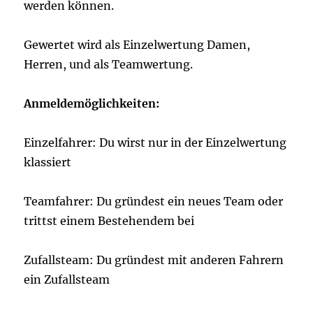
werden können.
Gewertet wird als Einzelwertung Damen,
Herren, und als Teamwertung.
Anmeldemöglichkeiten:
Einzelfahrer: Du wirst nur in der Einzelwertung
klassiert
Teamfahrer: Du gründest ein neues Team oder
trittst einem Bestehendem bei
Zufallsteam: Du gründest mit anderen Fahrern
ein Zufallsteam