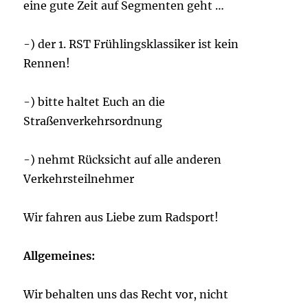
eine gute Zeit auf Segmenten geht …
-) der 1. RST Frühlingsklassiker ist kein
Rennen!
-) bitte haltet Euch an die
Straßenverkehrsordnung
-) nehmt Rücksicht auf alle anderen
Verkehrsteilnehmer
Wir fahren aus Liebe zum Radsport!
Allgemeines:
Wir behalten uns das Recht vor, nicht