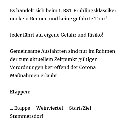
Es handelt sich beim 1. RST Frühlingsklassiker
um kein Rennen und keine geführte Tour!
Jeder fährt auf eigene Gefahr und Risiko!
Gemeinsame Ausfahrten sind nur im Rahmen
der zum aktuellem Zeitpunkt gültigen
Verordnungen betreffend der Corona
Maßnahmen erlaubt.
Etappen:
1. Etappe – Weinviertel – Start/Ziel
Stammersdorf