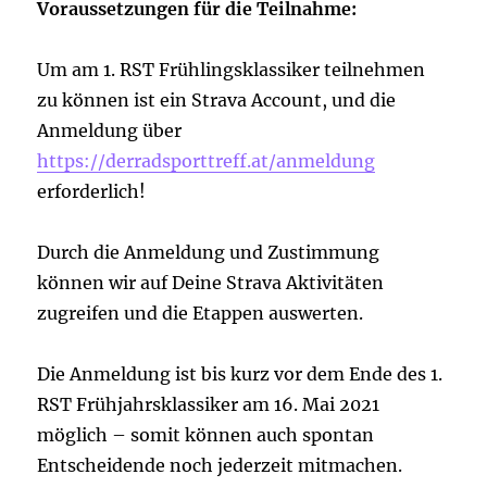
Voraussetzungen für die Teilnahme:
Um am 1. RST Frühlingsklassiker teilnehmen
zu können ist ein Strava Account, und die
Anmeldung über
https://derradsporttreff.at/anmeldung
erforderlich!
Durch die Anmeldung und Zustimmung
können wir auf Deine Strava Aktivitäten
zugreifen und die Etappen auswerten.
Die Anmeldung ist bis kurz vor dem Ende des 1.
RST Frühjahrsklassiker am 16. Mai 2021
möglich – somit können auch spontan
Entscheidende noch jederzeit mitmachen.