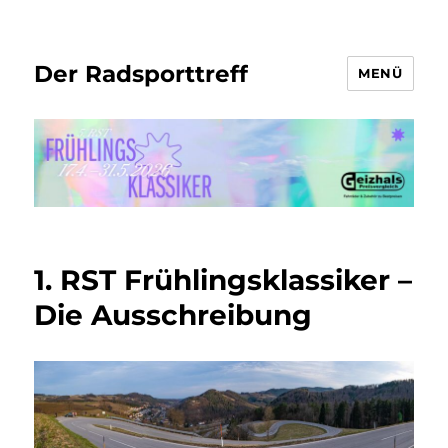
Der Radsporttreff
MENÜ
1. RST Frühlingsklassiker –
Die Ausschreibung