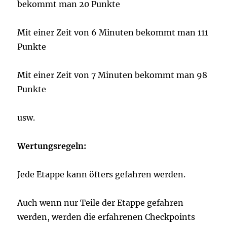
bekommt man 20 Punkte
Mit einer Zeit von 6 Minuten bekommt man 111
Punkte
Mit einer Zeit von 7 Minuten bekommt man 98
Punkte
usw.
Wertungsregeln:
Jede Etappe kann öfters gefahren werden.
Auch wenn nur Teile der Etappe gefahren
werden, werden die erfahrenen Checkpoints