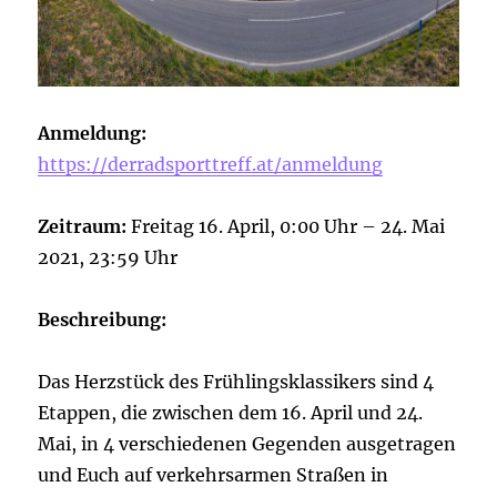
Anmeldung:
https://derradsporttreff.at/anmeldung
Zeitraum:
Freitag 16. April, 0:00 Uhr – 24. Mai
2021, 23:59 Uhr
Beschreibung:
Das Herzstück des Frühlingsklassikers sind 4
Etappen, die zwischen dem 16. April und 24.
Mai, in 4 verschiedenen Gegenden ausgetragen
und Euch auf verkehrsarmen Straßen in