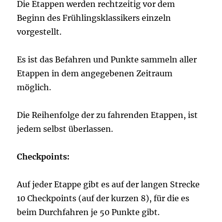
Die Etappen werden rechtzeitig vor dem
Beginn des Frühlingsklassikers einzeln
vorgestellt.
Es ist das Befahren und Punkte sammeln aller
Etappen in dem angegebenen Zeitraum
möglich.
Die Reihenfolge der zu fahrenden Etappen, ist
jedem selbst überlassen.
Checkpoints:
Auf jeder Etappe gibt es auf der langen Strecke
10 Checkpoints (auf der kurzen 8), für die es
beim Durchfahren je 50 Punkte gibt.