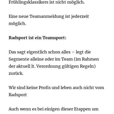
Frühlingsklassikers ist nicht möglich.
Eine neue Teamanmeldung ist jederzeit
möglich.
Radsport ist ein Teamsport:
Das sagt eigentlich schon alles – legt die
Segmente alleine oder im Team (im Rahmen
der aktuell lt. Verordnung gültigen Regeln)
zurück.
Wir sind keine Profis und leben auch nicht vom
Radsport
Auch wenn es bei einigen dieser Etappen um