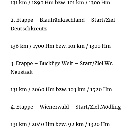
131 km / 1890 Hm bzw. 101 km / 1300 Hm
2. Etappe – Blaufränkischland – Start/Ziel
Deutschkreutz
136 km / 1700 Hm bzw. 101 km / 1300 Hm
3. Etappe – Bucklige Welt – Start/Ziel Wr.
Neustadt
131 km / 2060 Hm bzw. 103 km / 1520 Hm
4. Etappe – Wienerwald – Start/Ziel Mödling
131 km / 2040 Hm bzw. 92 km / 1320 Hm