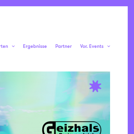
rten
Ergebnisse
Partner
Vor. Events