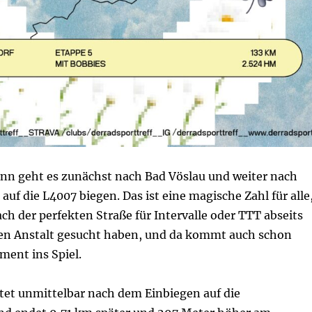
nn geht es zunächst nach Bad Vöslau und weiter nach
 auf die L4007 biegen. Das ist eine magische Zahl für alle
ch der perfekten Straße für Intervalle oder TTT abseits
en Anstalt gesucht haben, und da kommt auch schon
ment ins Spiel.
tet unmittelbar nach dem Einbiegen auf die