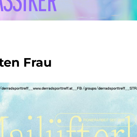
ten Frau