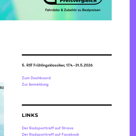
5. RST Frühlingsklassiker, 17.4.–31.5.2026
Zum Dashboard
Zur Anmeldung
LINKS
Der Radsporttreff auf Strava
Der Radsporttreff auf Facebook