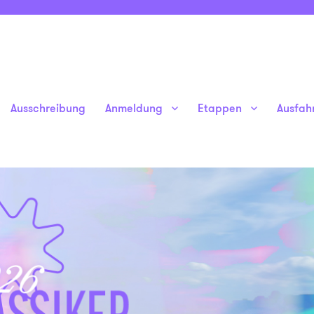
Ausschreibung
Anmeldung
Etappen
Ausfah