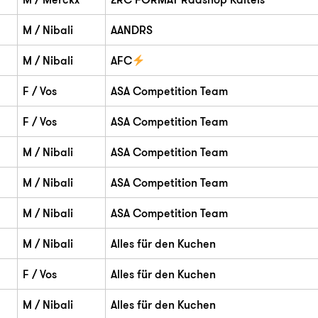
M / Nibali
AANDRS
M / Nibali
AFC
F / Vos
ASA Competition Team
F / Vos
ASA Competition Team
M / Nibali
ASA Competition Team
M / Nibali
ASA Competition Team
M / Nibali
ASA Competition Team
M / Nibali
Alles für den Kuchen
F / Vos
Alles für den Kuchen
M / Nibali
Alles für den Kuchen