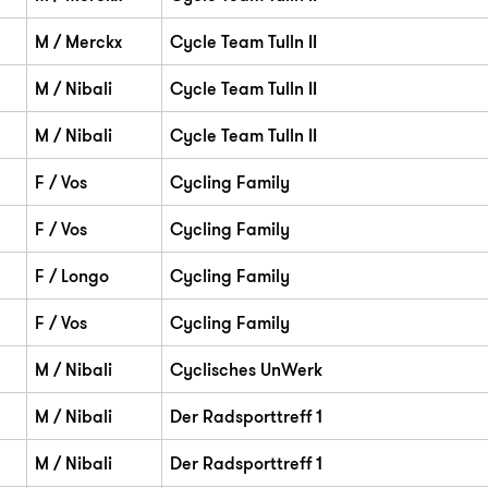
M / Merckx
Cycle Team Tulln II
M / Nibali
Cycle Team Tulln II
M / Nibali
Cycle Team Tulln II
F / Vos
Cycling Family
F / Vos
Cycling Family
F / Longo
Cycling Family
F / Vos
Cycling Family
M / Nibali
Cyclisches UnWerk
M / Nibali
Der Radsporttreff 1
M / Nibali
Der Radsporttreff 1