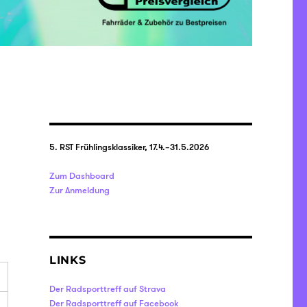
5. RST Frühlingsklassiker, 17.4.–31.5.2026
Zum Dashboard
Zur Anmeldung
LINKS
Der Radsporttreff auf Strava
Der Radsporttreff auf Facebook