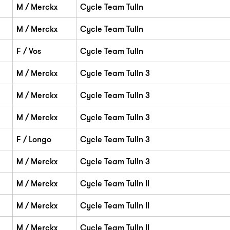
M / Merckx
Cycle Team Tulln
M / Merckx
Cycle Team Tulln
F / Vos
Cycle Team Tulln
M / Merckx
Cycle Team Tulln 3
M / Merckx
Cycle Team Tulln 3
M / Merckx
Cycle Team Tulln 3
F / Longo
Cycle Team Tulln 3
M / Merckx
Cycle Team Tulln 3
M / Merckx
Cycle Team Tulln II
M / Merckx
Cycle Team Tulln II
M / Merckx
Cycle Team Tulln II