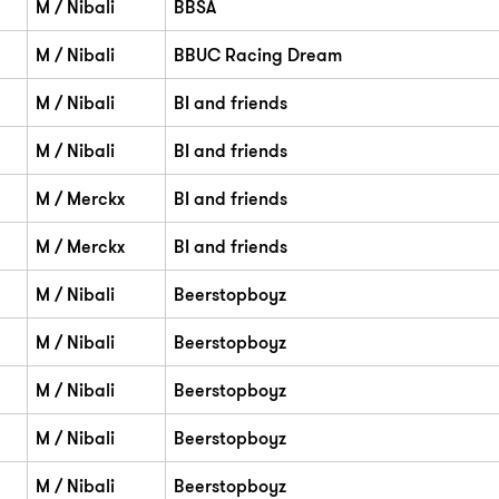
M / Nibali
BBSA
M / Nibali
BBUC Racing Dream
M / Nibali
BI and friends
M / Nibali
BI and friends
M / Merckx
BI and friends
M / Merckx
BI and friends
M / Nibali
Beerstopboyz
M / Nibali
Beerstopboyz
M / Nibali
Beerstopboyz
M / Nibali
Beerstopboyz
M / Nibali
Beerstopboyz