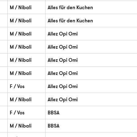
M / Nibali
Alles für den Kuchen
M / Nibali
Alles für den Kuchen
M / Nibali
Allez Opi Omi
M / Nibali
Allez Opi Omi
M / Nibali
Allez Opi Omi
M / Nibali
Allez Opi Omi
F / Vos
Allez Opi Omi
M / Nibali
Allez Opi Omi
F / Vos
BBSA
M / Nibali
BBSA