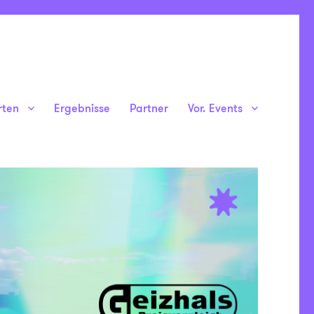
rten
Ergebnisse
Partner
Vor. Events