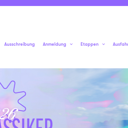
Ausschreibung
Anmeldung
Etappen
Ausfah