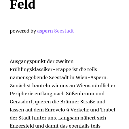
Feld
powered by
aspern
Seestadt
Ausgangspunkt der zweiten
Frühlingsklassiker-Etappe ist die teils
namensgebende Seestadt in Wien-Aspern.
Zunächst hanteln wir uns an Wiens nördlicher
Peripherie entlang nach Süßenbrunn und
Gerasdorf, queren die Brünner Straße und
lassen auf dem Eurovelo 9 Verkehr und Trubel
der Stadt hinter uns. Langsam nähert sich
Enzersfeld und damit das ebenfalls teils