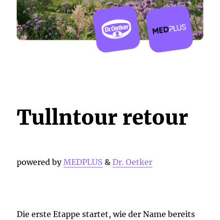
Tullntour retour
powered by
MEDPLUS
&
Dr. Oetker
Die erste Etappe startet, wie der Name bereits