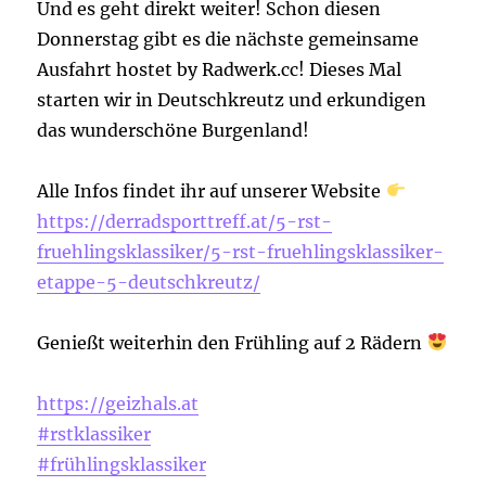
Und es geht direkt weiter! Schon diesen
Donnerstag gibt es die nächste gemeinsame
Ausfahrt hostet by Radwerk.cc! Dieses Mal
starten wir in Deutschkreutz und erkundigen
das wunderschöne Burgenland!
Alle Infos findet ihr auf unserer Website
https://derradsporttreff.at/5-rst-
fruehlingsklassiker/5-rst-fruehlingsklassiker-
etappe-5-deutschkreutz/
Genießt weiterhin den Frühling auf 2 Rädern
https://geizhals.at
#rstklassiker
#frühlingsklassiker