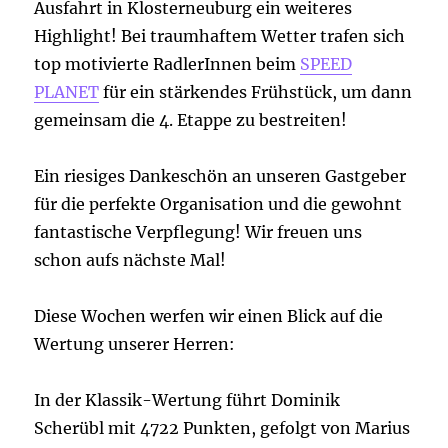
Ausfahrt in Klosterneuburg ein weiteres
Highlight! Bei traumhaftem Wetter trafen sich
top motivierte RadlerInnen beim
SPEED
PLANET
für ein stärkendes Frühstück, um dann
gemeinsam die 4. Etappe zu bestreiten!
Ein riesiges Dankeschön an unseren Gastgeber
für die perfekte Organisation und die gewohnt
fantastische Verpflegung! Wir freuen uns
schon aufs nächste Mal!
Diese Wochen werfen wir einen Blick auf die
Wertung unserer Herren:
In der Klassik-Wertung führt Dominik
Scherübl mit 4722 Punkten, gefolgt von Marius