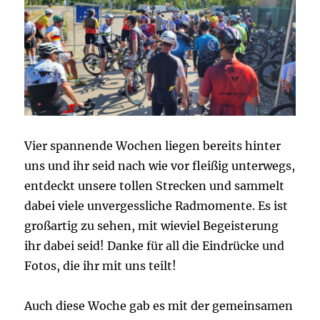
Vier spannende Wochen liegen bereits hinter
uns und ihr seid nach wie vor fleißig unterwegs,
entdeckt unsere tollen Strecken und sammelt
dabei viele unvergessliche Radmomente. Es ist
großartig zu sehen, mit wieviel Begeisterung
ihr dabei seid! Danke für all die Eindrücke und
Fotos, die ihr mit uns teilt!
Auch diese Woche gab es mit der gemeinsamen