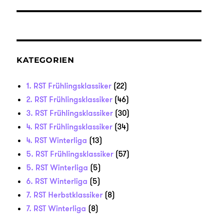
KATEGORIEN
1. RST Frühlingsklassiker
(22)
2. RST Frühlingsklassiker
(46)
3. RST Frühlingsklassiker
(30)
4. RST Frühlingsklassiker
(34)
4. RST Winterliga
(13)
5. RST Frühlingsklassiker
(57)
5. RST Winterliga
(5)
6. RST Winterliga
(5)
7. RST Herbstklassiker
(8)
7. RST Winterliga
(8)