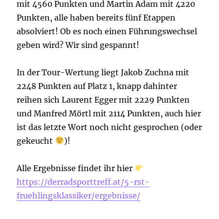
mit 4560 Punkten und Martin Adam mit 4220
Punkten, alle haben bereits fünf Etappen
absolviert! Ob es noch einen Führungswechsel
geben wird? Wir sind gespannt!
In der Tour-Wertung liegt Jakob Zuchna mit
2248 Punkten auf Platz 1, knapp dahinter
reihen sich Laurent Egger mit 2229 Punkten
und Manfred Mörtl mit 2114 Punkten, auch hier
ist das letzte Wort noch nicht gesprochen (oder
gekeucht
)!
Alle Ergebnisse findet ihr hier
https://derradsporttreff.at/5-rst-
fruehlingsklassiker/ergebnisse/