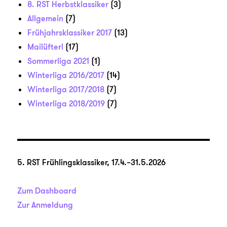
8. RST Herbstklassiker
(3)
Allgemein
(7)
Frühjahrsklassiker 2017
(13)
Mailüfterl
(17)
Sommerliga 2021
(1)
Winterliga 2016/2017
(14)
Winterliga 2017/2018
(7)
Winterliga 2018/2019
(7)
5. RST Frühlingsklassiker, 17.4.–31.5.2026
Zum Dashboard
Zur Anmeldung