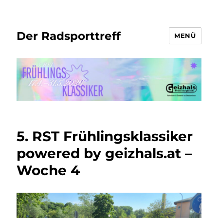
Der Radsporttreff
MENÜ
5. RST Frühlingsklassiker
powered by geizhals.at –
Woche 4