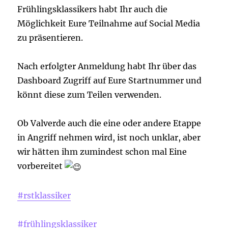
Frühlingsklassikers habt Ihr auch die
Möglichkeit Eure Teilnahme auf Social Media
zu präsentieren.
Nach erfolgter Anmeldung habt Ihr über das
Dashboard Zugriff auf Eure Startnummer und
könnt diese zum Teilen verwenden.
Ob Valverde auch die eine oder andere Etappe
in Angriff nehmen wird, ist noch unklar, aber
wir hätten ihm zumindest schon mal Eine
vorbereitet
#rstklassiker
#frühlingsklassiker