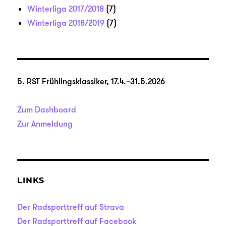
Winterliga 2017/2018
(7)
Winterliga 2018/2019
(7)
5. RST Frühlingsklassiker, 17.4.–31.5.2026
Zum Dashboard
Zur Anmeldung
LINKS
Der Radsporttreff auf Strava
Der Radsporttreff auf Facebook