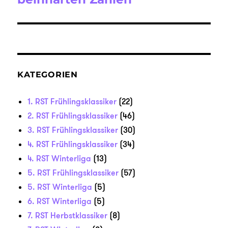
KATEGORIEN
1. RST Frühlingsklassiker
(22)
2. RST Frühlingsklassiker
(46)
3. RST Frühlingsklassiker
(30)
4. RST Frühlingsklassiker
(34)
4. RST Winterliga
(13)
5. RST Frühlingsklassiker
(57)
5. RST Winterliga
(5)
6. RST Winterliga
(5)
7. RST Herbstklassiker
(8)