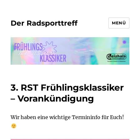
Der Radsporttreff
MENÜ
3. RST Frühlingsklassiker
– Vorankündigung
Wir haben eine wichtige Termininfo für Euch!