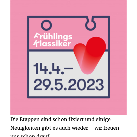
Die Etappen sind schon fixiert und einige
Neuigkeiten gibt es auch wieder – wir freuen
uns schon drauf.