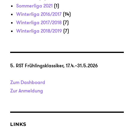
Sommerliga 2021
(1)
Winterliga 2016/2017
(14)
Winterliga 2017/2018
(7)
Winterliga 2018/2019
(7)
5. RST Frühlingsklassiker, 17.4.–31.5.2026
Zum Dashboard
Zur Anmeldung
LINKS