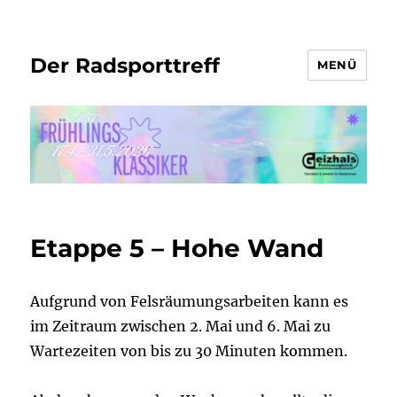
Der Radsporttreff
MENÜ
Etappe 5 – Hohe Wand
Aufgrund von Felsräumungsarbeiten kann es
im Zeitraum zwischen 2. Mai und 6. Mai zu
Wartezeiten von bis zu 30 Minuten kommen.