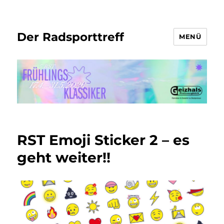
Der Radsporttreff
MENÜ
RST Emoji Sticker 2 – es
geht weiter!!