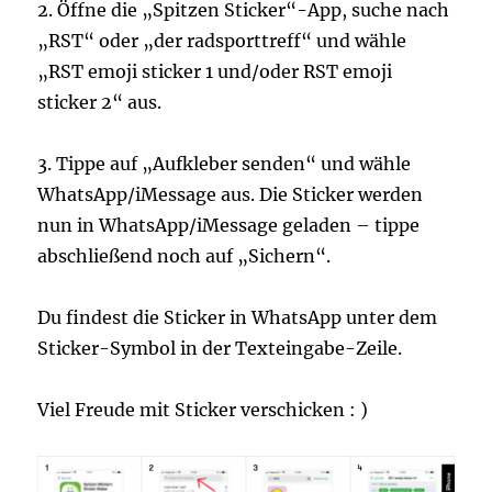
2. Öffne die „Spitzen Sticker“-App, suche nach
„RST“ oder „der radsporttreff“ und wähle
„RST emoji sticker 1 und/oder RST emoji
sticker 2“ aus.
3. Tippe auf „Aufkleber senden“ und wähle
WhatsApp/iMessage aus. Die Sticker werden
nun in WhatsApp/iMessage geladen – tippe
abschließend noch auf „Sichern“.
Du findest die Sticker in WhatsApp unter dem
Sticker-Symbol in der Texteingabe-Zeile.
Viel Freude mit Sticker verschicken : )