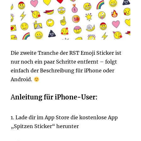
Die zweite Tranche der RST Emoji Sticker ist
nur noch ein paar Schritte entfernt – folgt
einfach der Beschreibung für iPhone oder
Android.
A
nleitung für iPhone-User:
1. Lade dir im App Store die kostenlose App
„Spitzen Sticker“ herunter