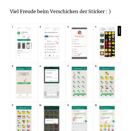
Viel Freude beim Verschicken der Sticker : )