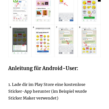
Anleitung für Android-User:
1. Lade dir im Play Store eine kostenlose
Sticker-App herunter (im Beispiel wurde
Sticker Maker verwendet)