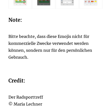
Note:
Bitte beachte, dass diese Emojis nicht für
kommerzielle Zwecke verwendet werden
können, sondern nur für den persönlichen
Gebrauch.
Credit:
Der Radsporttreff
© Maria Lechner