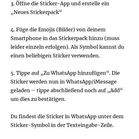
3. Öffne die Sticker-App und erstelle ein
„Neues Stickerpack“
4. Füge die Emojis (Bilder) von deinem
Smartphone in das Stickerpack hinzu (muss
leider einzeln erfolgen). Als Symbol kannst du
einen beliebigen Sticker verwenden.
5. Tippe auf „Zu WhatsApp hinzufügen“. Die
Sticker werden nun in WhatsApp/iMessage
geladen – tippe abschließend noch auf „Add“
um dies zu bestätigen.
Du findest die Sticker in WhatsApp unter dem
Sticker-Symbol in der Texteingabe-Zeile.