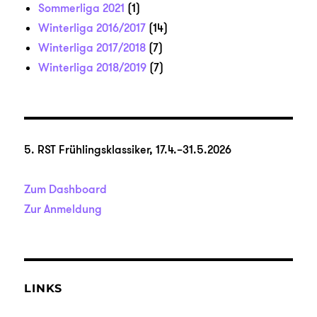
Sommerliga 2021
(1)
Winterliga 2016/2017
(14)
Winterliga 2017/2018
(7)
Winterliga 2018/2019
(7)
5. RST Frühlingsklassiker, 17.4.–31.5.2026
Zum Dashboard
Zur Anmeldung
LINKS