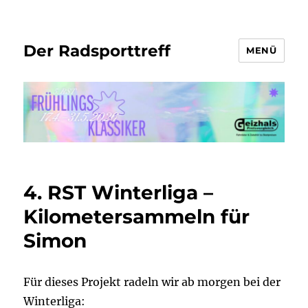
Der Radsporttreff
MENÜ
4. RST Winterliga –
Kilometersammeln für
Simon
Für dieses Projekt radeln wir ab morgen bei der
Winterliga: