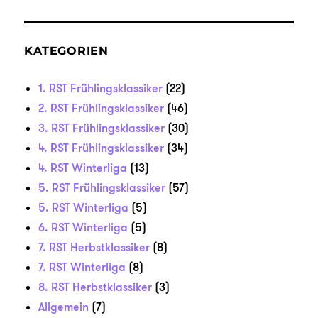
KATEGORIEN
1. RST Frühlingsklassiker
(22)
2. RST Frühlingsklassiker
(46)
3. RST Frühlingsklassiker
(30)
4. RST Frühlingsklassiker
(34)
4. RST Winterliga
(13)
5. RST Frühlingsklassiker
(57)
5. RST Winterliga
(5)
6. RST Winterliga
(5)
7. RST Herbstklassiker
(8)
7. RST Winterliga
(8)
8. RST Herbstklassiker
(3)
Allgemein
(7)