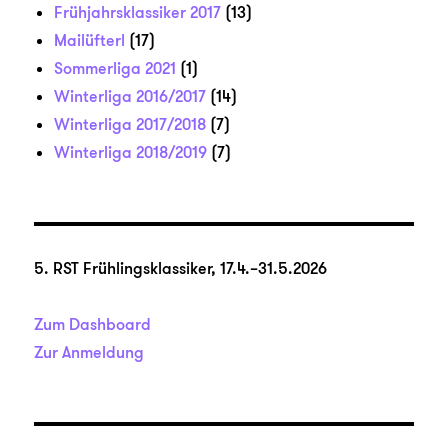
Frühjahrsklassiker 2017
(13)
Mailüfterl
(17)
Sommerliga 2021
(1)
Winterliga 2016/2017
(14)
Winterliga 2017/2018
(7)
Winterliga 2018/2019
(7)
5. RST Frühlingsklassiker, 17.4.–31.5.2026
Zum Dashboard
Zur Anmeldung