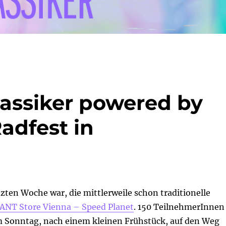
lassiker powered by
Radfest in
tzten Woche war, die mittlerweile schon traditionelle
ANT Store Vienna – Speed Planet
. 150 TeilnehmerInnen
 Sonntag, nach einem kleinen Frühstück, auf den Weg