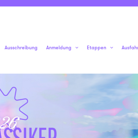
Ausschreibung
Anmeldung
Etappen
Ausfah