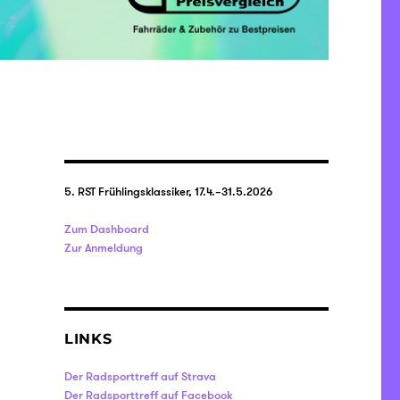
5. RST Frühlingsklassiker, 17.4.–31.5.2026
Zum Dashboard
Zur Anmeldung
LINKS
Der Radsporttreff auf Strava
Der Radsporttreff auf Facebook