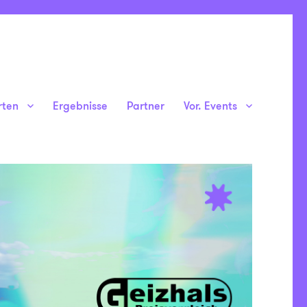
rten
Ergebnisse
Partner
Vor. Events