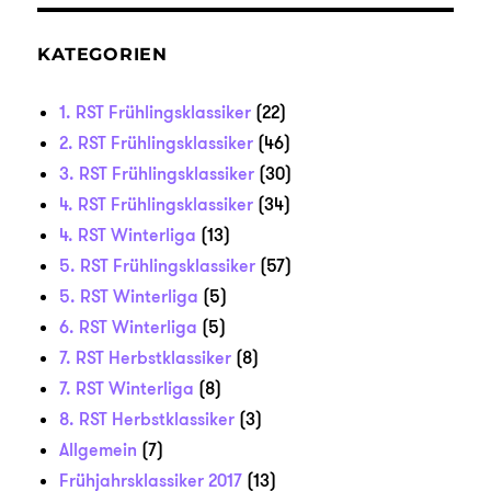
KATEGORIEN
1. RST Frühlingsklassiker
(22)
2. RST Frühlingsklassiker
(46)
3. RST Frühlingsklassiker
(30)
4. RST Frühlingsklassiker
(34)
4. RST Winterliga
(13)
5. RST Frühlingsklassiker
(57)
5. RST Winterliga
(5)
6. RST Winterliga
(5)
7. RST Herbstklassiker
(8)
7. RST Winterliga
(8)
8. RST Herbstklassiker
(3)
Allgemein
(7)
Frühjahrsklassiker 2017
(13)