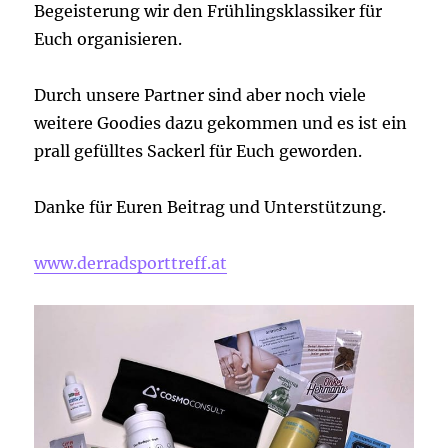
Begeisterung wir den Frühlingsklassiker für
Euch organisieren.
Durch unsere Partner sind aber noch viele
weitere Goodies dazu gekommen und es ist ein
prall gefülltes Sackerl für Euch geworden.
Danke für Euren Beitrag und Unterstützung.
www.derradsporttreff.at