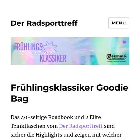
Der Radsporttreff
MENÜ
Frühlingsklassiker Goodie
Bag
Das 40-seitige Roadbook und 2 Elite
Trinkflaschen vom
Der Radsporttreff
sind
sicher die Highlights und zeigen mit welcher