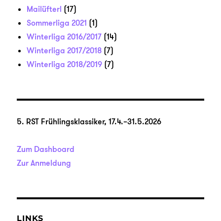
Mailüfterl
(17)
Sommerliga 2021
(1)
Winterliga 2016/2017
(14)
Winterliga 2017/2018
(7)
Winterliga 2018/2019
(7)
5. RST Frühlingsklassiker, 17.4.–31.5.2026
Zum Dashboard
Zur Anmeldung
LINKS