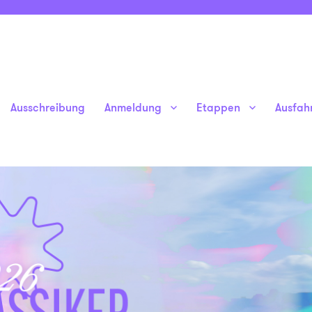
Ausschreibung
Anmeldung
Etappen
Ausfah