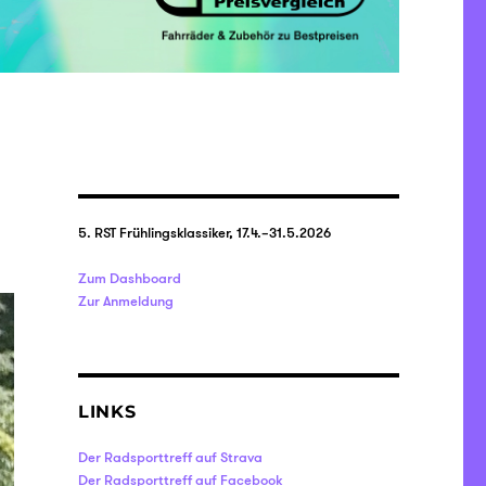
5. RST Frühlingsklassiker, 17.4.–31.5.2026
Zum Dashboard
Zur Anmeldung
LINKS
Der Radsporttreff auf Strava
Der Radsporttreff auf Facebook