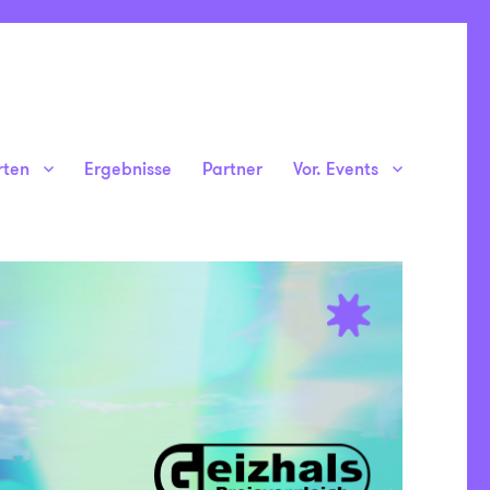
rten
Ergebnisse
Partner
Vor. Events