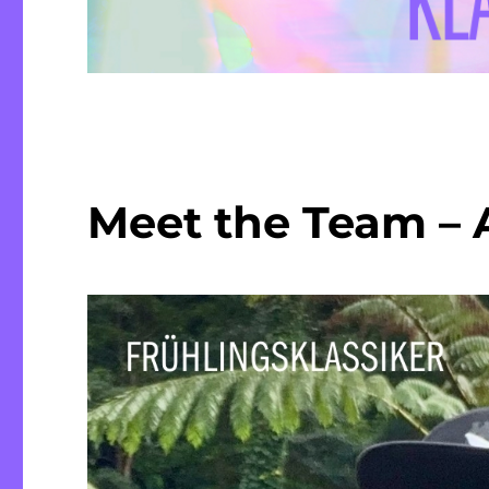
Meet the Team – 