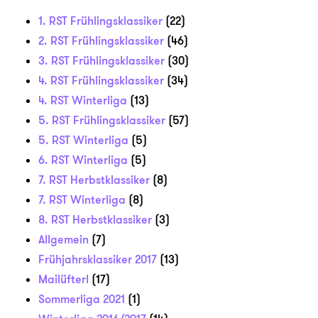
1. RST Frühlingsklassiker
(22)
2. RST Frühlingsklassiker
(46)
3. RST Frühlingsklassiker
(30)
4. RST Frühlingsklassiker
(34)
4. RST Winterliga
(13)
5. RST Frühlingsklassiker
(57)
5. RST Winterliga
(5)
6. RST Winterliga
(5)
7. RST Herbstklassiker
(8)
7. RST Winterliga
(8)
8. RST Herbstklassiker
(3)
Allgemein
(7)
Frühjahrsklassiker 2017
(13)
Mailüfterl
(17)
Sommerliga 2021
(1)