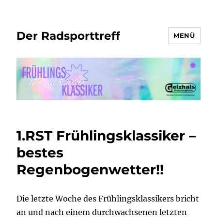
Der Radsporttreff
MENÜ
1.RST Frühlingsklassiker –
bestes
Regenbogenwetter!!
Die letzte Woche des Frühlingsklassikers bricht
an und nach einem durchwachsenen letzten