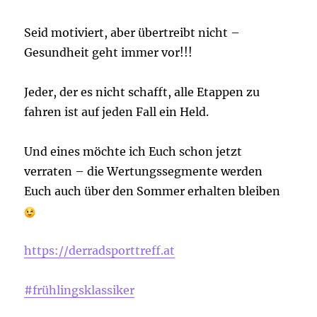
Seid motiviert, aber übertreibt nicht –
Gesundheit geht immer vor!!!
Jeder, der es nicht schafft, alle Etappen zu
fahren ist auf jeden Fall ein Held.
Und eines möchte ich Euch schon jetzt
verraten – die Wertungssegmente werden
Euch auch über den Sommer erhalten bleiben
https://derradsporttreff.at
#frühlingsklassiker