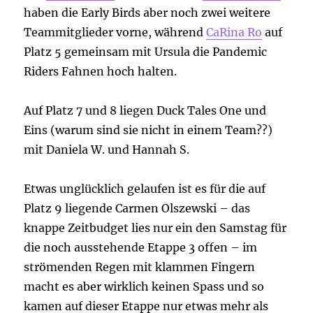
haben die Early Birds aber noch zwei weitere
Teammitglieder vorne, während
CaRina Ro
auf
Platz 5 gemeinsam mit Ursula die Pandemic
Riders Fahnen hoch halten.
Auf Platz 7 und 8 liegen Duck Tales One und
Eins (warum sind sie nicht in einem Team??)
mit Daniela W. und Hannah S.
Etwas unglücklich gelaufen ist es für die auf
Platz 9 liegende Carmen Olszewski – das
knappe Zeitbudget lies nur ein den Samstag für
die noch ausstehende Etappe 3 offen – im
strömenden Regen mit klammen Fingern
macht es aber wirklich keinen Spass und so
kamen auf dieser Etappe nur etwas mehr als