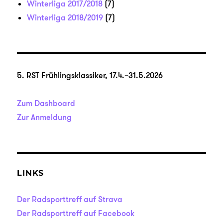
Winterliga 2017/2018
(7)
Winterliga 2018/2019
(7)
5. RST Frühlingsklassiker, 17.4.–31.5.2026
Zum Dashboard
Zur Anmeldung
LINKS
Der Radsporttreff auf Strava
Der Radsporttreff auf Facebook