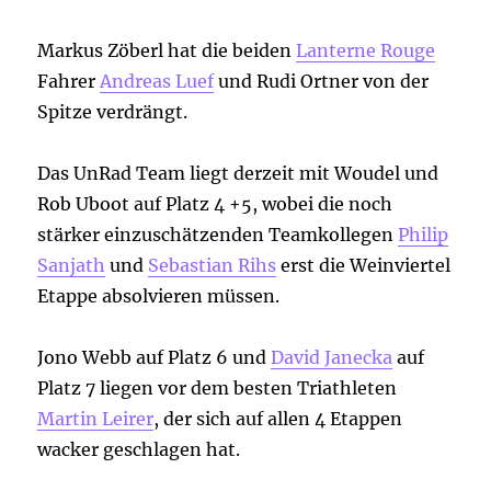
Markus Zöberl hat die beiden
Lanterne Rouge
Fahrer
Andreas Luef
und Rudi Ortner von der
Spitze verdrängt.
Das UnRad Team liegt derzeit mit Woudel und
Rob Uboot auf Platz 4 +5, wobei die noch
stärker einzuschätzenden Teamkollegen
Philip
Sanjath
und
Sebastian Rihs
erst die Weinviertel
Etappe absolvieren müssen.
Jono Webb auf Platz 6 und
David Janecka
auf
Platz 7 liegen vor dem besten Triathleten
Martin Leirer
, der sich auf allen 4 Etappen
wacker geschlagen hat.