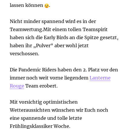
lassen können
.
Nicht minder spannend wird es in der
Teamwertung.Mit einem tollen Teamspirit
haben sich die Early Birds an die Spitze gesetzt,
haben ihr „Pulver“ aber wohl jetzt
verschossen.
Die Pandemic Riders haben den 2. Platz vor den
immer noch weit vorne liegendem
Lanterne
Rouge
Team erobert.
Mit vorsichtig optimistischen
Wetteraussichten wünschen wir Euch noch
eine spannende und tolle letzte
Frühlingsklassiker Woche.