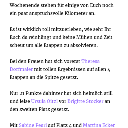
Wochenende stehen für einige von Euch noch
ein paar anspruchsvolle Kilometer an.
Es ist wirklich toll mitzuerleben, wie sehr Ihr
Euch da reinhängt und keine Mühen und Zeit
scheut um alle Etappen zu absolvieren.
Bei den Frauen hat sich vorerst
Theresa
Dorfmaier
mit tollen Ergebnissen auf allen 4
Etappen an die Spitze gesetzt.
Nur 21 Punkte dahinter hat sich heimlich still
und leise
Ursula Oitzl
vor
Brigitte Stocker
an
den zweiten Platz gesetzt.
Mit
Sabine Pearl
auf Platz 4 und
Martina Ecker