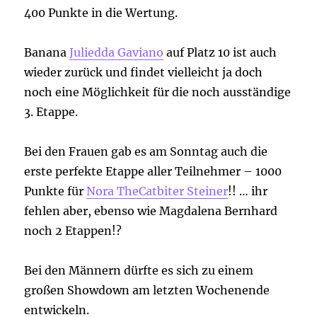
400 Punkte in die Wertung.
Banana
Juliedda Gaviano
auf Platz 10 ist auch
wieder zurück und findet vielleicht ja doch
noch eine Möglichkeit für die noch ausständige
3. Etappe.
Bei den Frauen gab es am Sonntag auch die
erste perfekte Etappe aller Teilnehmer – 1000
Punkte für
Nora TheCatbiter Steiner
!! … ihr
fehlen aber, ebenso wie Magdalena Bernhard
noch 2 Etappen!?
Bei den Männern dürfte es sich zu einem
großen Showdown am letzten Wochenende
entwickeln.